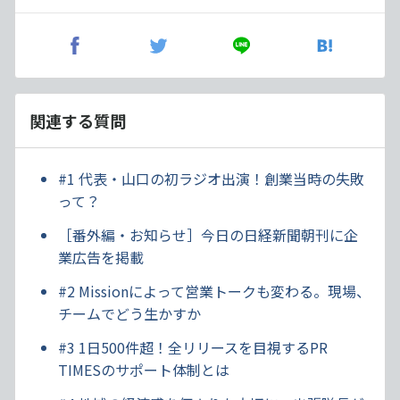
関連する質問
#1 代表・山口の初ラジオ出演！創業当時の失敗
って？
［番外編・お知らせ］今日の日経新聞朝刊に企
業広告を掲載
#2 Missionによって営業トークも変わる。現場、
チームでどう生かすか
#3 1日500件超！全リリースを目視するPR
TIMESのサポート体制とは