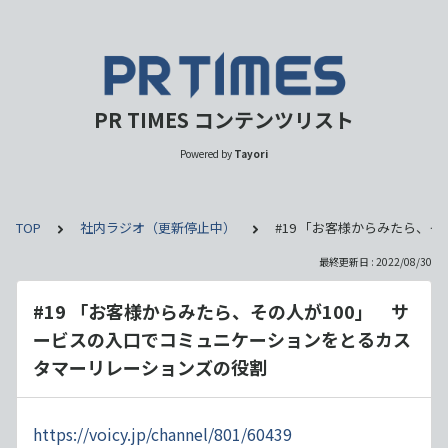
PR TIMES コンテンツリスト
Powered by
Tayori
TOP
社内ラジオ（更新停止中）
#19 「お客様からみたら、
最終更新日 : 2022/08/30
#19 「お客様からみたら、その人が100」 サ
ービスの入口でコミュニケーションをとるカス
タマーリレーションズの役割
https://voicy.jp/channel/801/60439