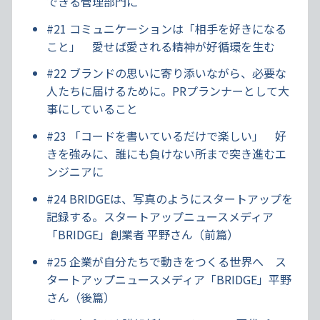
できる管理部門に
#21 コミュニケーションは「相手を好きになる
こと」 愛せば愛される精神が好循環を生む
#22 ブランドの思いに寄り添いながら、必要な
人たちに届けるために。PRプランナーとして大
事にしていること
#23 「コードを書いているだけで楽しい」 好
きを強みに、誰にも負けない所まで突き進むエ
ンジニアに
#24 BRIDGEは、写真のようにスタートアップを
記録する。スタートアップニュースメディア
「BRIDGE」創業者 平野さん（前篇）
#25 企業が自分たちで動きをつくる世界へ ス
タートアップニュースメディア「BRIDGE」平野
さん（後篇）