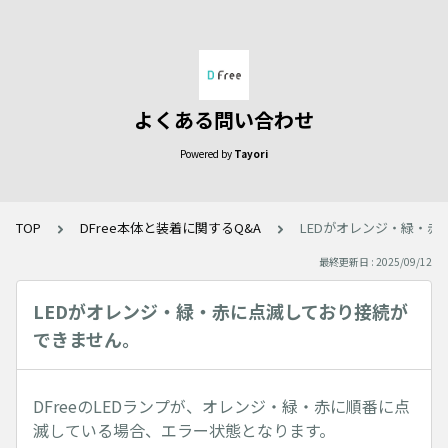
よくある問い合わせ
Powered by
Tayori
TOP
DFree本体と装着に関するQ&A
LEDがオレンジ・緑・
最終更新日 : 2025/09/12
LEDがオレンジ・緑・赤に点滅しており接続が
できません。
DFreeのLEDランプが、オレンジ・緑・赤に順番に点
滅している場合、エラー状態となります。