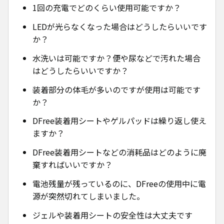
1回の充電でどのくらい使用可能ですか？
LEDが光らなくなった場合はどうしたらいいです
か？
水洗いは可能ですか？便や尿などで汚れた場合
はどうしたらいいですか？
装着部分の体毛が多いのですが使用は可能です
か？
DFree装着用シートやゲルパッドは繰り返し使え
ますか？
DFree装着用シートなどの消耗品はどのように廃
棄すればいいですか？
電池残量が残っているのに、DFreeの使用中に電
源が突然切れてしまいました。
ジェルや装着用シートの安全性は大丈夫です