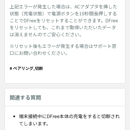
上記エラーが発生した場合は、ACアダプタを挿した
状態（充電状態）で電源ボタンを10秒間長押しする
ことでDFreeをリセットすることができます。DFree
をリセットしても、これまで取得いただいたデータ
は消えませんのでご安心ください。
※リセット後もエラーが発生する場合はサポート窓
口にお問い合わせください。
# ペアリング,切断
関連する質問
端末接続中にDFree本体の充電をすると切断され
てしまいます。