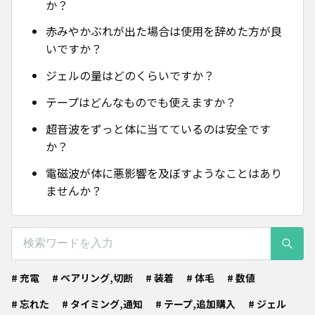
か？
赤みやかぶれが出た場合は使用を辞めた方が良
いですか？
ジェルの量はどのくらいですか？
テープはどんなものでも使えますか？
超音波をずっと体に当てているのは安全です
か？
電磁波が体に悪影響を及ぼすようなことはあり
ませんか？
# 充電
# ペアリング,切断
# 装着
# 体毛
# 数値
# 忘れた
# タイミング,通知
# テープ,追加購入
# ジェル