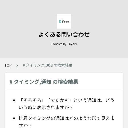
よくある問い合わせ
Powered by
Tayori
TOP
# タイミング,通知 の検索結果
# タイミング,通知 の検索結果
「そろそろ」「でたかも」という通知は、どう
いう時に表示されますか？
排尿タイミングの通知はどのような形で見えま
すか？