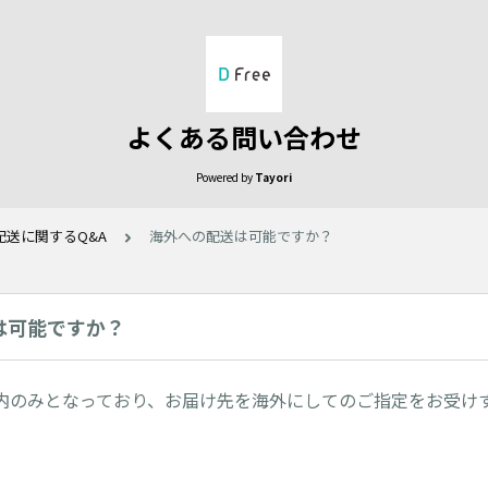
よくある問い合わせ
Powered by
Tayori
配送に関するQ&A
海外への配送は可能ですか？
は可能ですか？
内のみとなっており、お届け先を海外にしてのご指定をお受け