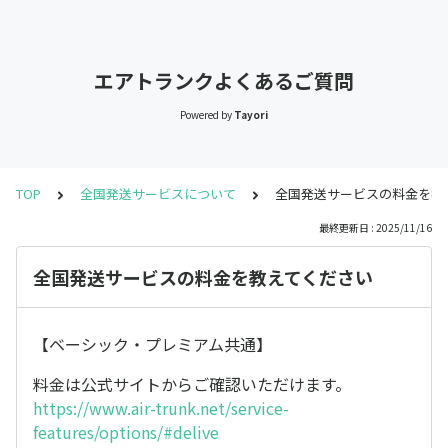
エアトランクよくあるご質問
Powered by
Tayori
TOP
全国発送サービスについて
全国発送サービスの料金を教
最終更新日 : 2025/11/16
全国発送サービスの料金を教えてください
【ベーシック・プレミアム共通】
料金は公式サイトからご確認いただけます。
https://www.air-trunk.net/service-
features/options/#delive