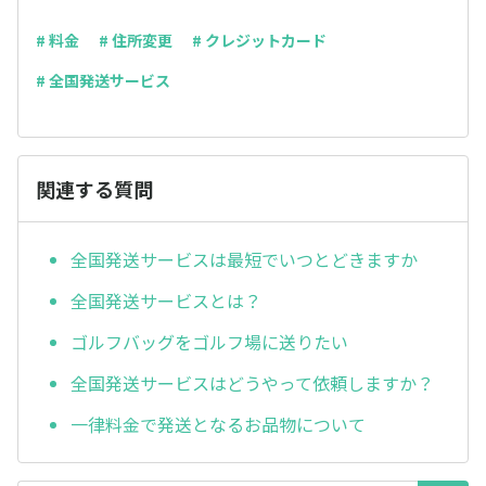
# 料金
# 住所変更
# クレジットカード
# 全国発送サービス
関連する質問
全国発送サービスは最短でいつとどきますか
全国発送サービスとは？
ゴルフバッグをゴルフ場に送りたい
全国発送サービスはどうやって依頼しますか？
一律料金で発送となるお品物について