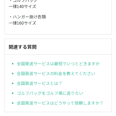
・ゴルフバッグ
一律140サイズ
・ハンガー掛け衣類
一律160サイズ
関連する質問
全国発送サービスは最短でいつとどきますか
全国発送サービスの料金を教えてください
全国発送サービスとは？
ゴルフバッグをゴルフ場に送りたい
全国発送サービスはどうやって依頼しますか？