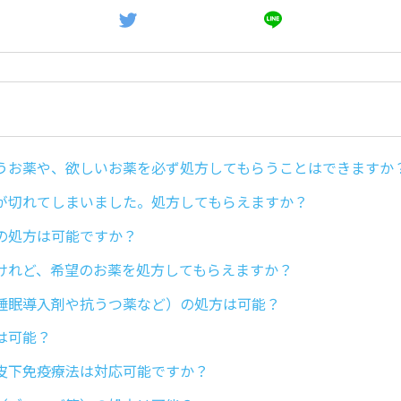
うお薬や、欲しいお薬を必ず処方してもらうことはできますか
が切れてしまいました。処方してもらえますか？
の処方は可能ですか？
けれど、希望のお薬を処方してもらえますか？
睡眠導入剤や抗うつ薬など）の処方は可能？
は可能？
皮下免疫療法は対応可能ですか？