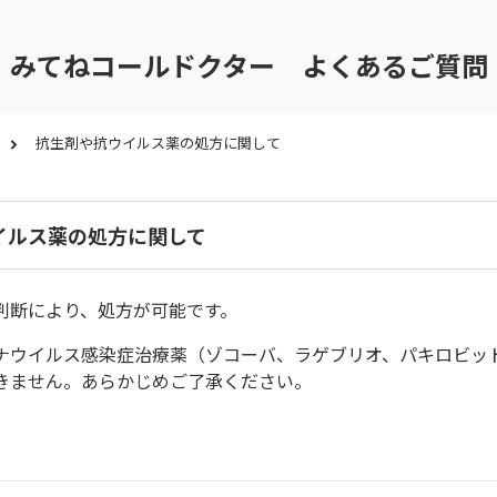
みてねコールドクター よくあるご質問
抗生剤や抗ウイルス薬の処方に関して
イルス薬の処方に関して
判断により、処方が可能です。
ナウイルス感染症治療薬（ゾコーバ、ラゲブリオ、パキロビッ
きません。あらかじめご了承ください。