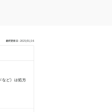
最終更新日 : 2025/01/16
ドなど）は処方