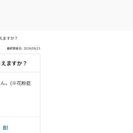
えますか？
最終更新日 : 2026/06/15
らえますか？
ん。(※花粉症