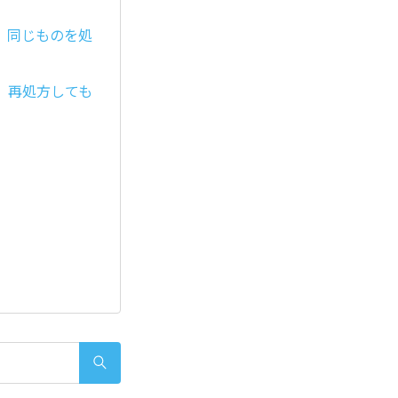
、同じものを処
。再処方しても