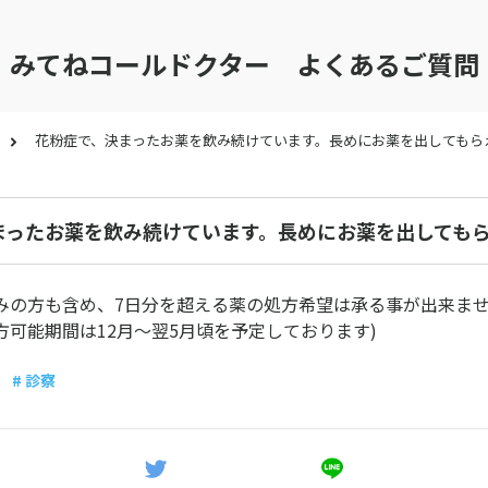
みてねコールドクター よくあるご質問
花粉症で、決まったお薬を飲み続けています。長めにお薬を出してもら
まったお薬を飲み続けています。長めにお薬を出しても
みの方も含め、7日分を超える薬の処方希望は承る事が出来ませ
方可能期間は12月～翌5月頃を予定しております)
# 診察