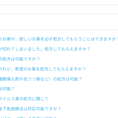
うお薬や、欲しいお薬を必ず処方してもらうことはできますか
が切れてしまいました。処方してもらえますか？
の処方は可能ですか？
けれど、希望のお薬を処方してもらえますか？
睡眠導入剤や抗うつ薬など）の処方は可能？
は可能？
ウイルス薬の処方に関して
皮下免疫療法は対応可能ですか？