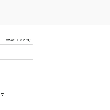
最終更新日 : 2025/01/18
ます