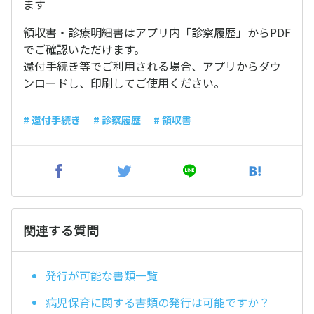
ます
領収書・診療明細書はアプリ内「診察履歴」からPDF
でご確認いただけます。
還付手続き等でご利用される場合、アプリからダウ
ンロードし、印刷してご使用ください。
# 還付手続き
# 診察履歴
# 領収書
関連する質問
発行が可能な書類一覧
病児保育に関する書類の発行は可能ですか？