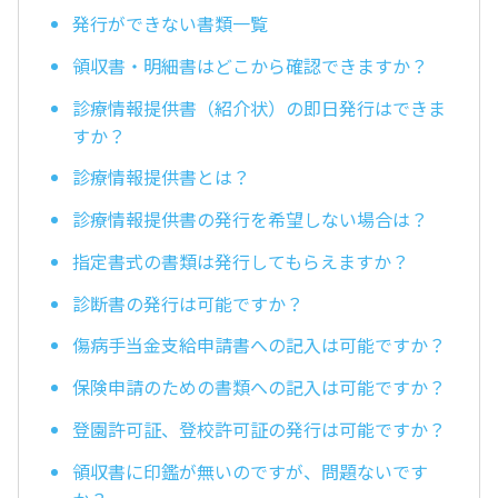
発行ができない書類一覧
領収書・明細書はどこから確認できますか？
診療情報提供書（紹介状）の即日発行はできま
すか？
診療情報提供書とは？
診療情報提供書の発行を希望しない場合は？
指定書式の書類は発行してもらえますか？
診断書の発行は可能ですか？
傷病手当金支給申請書への記入は可能ですか？
保険申請のための書類への記入は可能ですか？
登園許可証、登校許可証の発行は可能ですか？
領収書に印鑑が無いのですが、問題ないです