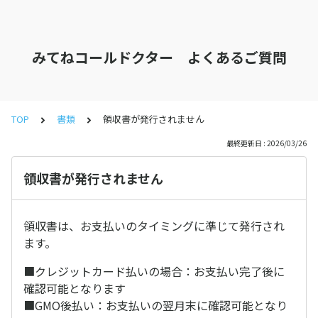
みてねコールドクター よくあるご質問
TOP
書類
領収書が発行されません
最終更新日 : 2026/03/26
領収書が発行されません
領収書は、お支払いのタイミングに準じて発行され
ます。
■クレジットカード払いの場合：お支払い完了後に
確認可能となります
■GMO後払い：お支払いの翌月末に確認可能となり