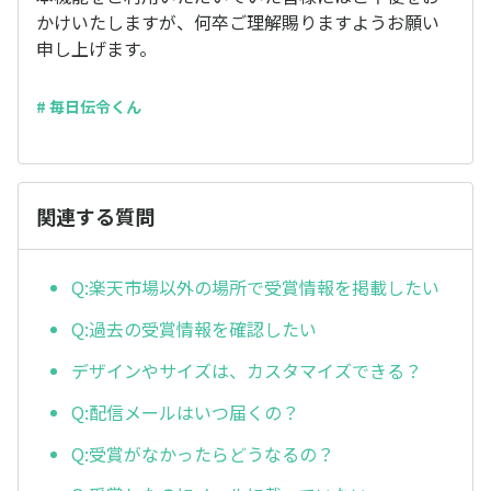
かけいたしますが、何卒ご理解賜りますようお願い
申し上げます。
# 毎日伝令くん
関連する質問
Q:楽天市場以外の場所で受賞情報を掲載したい
Q:過去の受賞情報を確認したい
デザインやサイズは、カスタマイズできる？
Q:配信メールはいつ届くの？
Q:受賞がなかったらどうなるの？