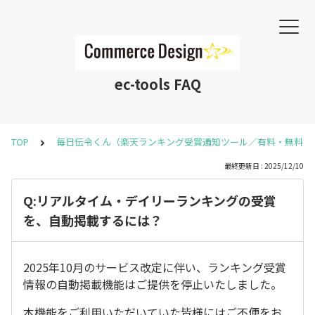
ec-tools FAQ
TOP
毎日伝令くん（楽天ランキング受賞通知ツール／有料・無料）
最終更新日 : 2025/12/10
Q:リアルタイム・デイリーランキングの受賞
を、自動掲載するには？
2025年10月のサービス改定に伴い、ランキング受賞
情報の自動掲載機能はご提供を停止いたしました。
本機能をご利用いただいていた皆様にはご不便をお