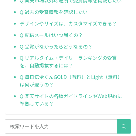
Q:楽天市場以外の場所で受賞情報を掲載したい
Q:過去の受賞情報を確認したい
デザインやサイズは、カスタマイズできる？
Q:配信メールはいつ届くの？
Q:受賞がなかったらどうなるの？
Q:リアルタイム・デイリーランキングの受賞
を、自動掲載するには？
Q:毎日伝令くんGOLD（有料）とLight（無料）
は何が違うの？
Q:楽天サイトの各種ガイドラインやWeb規約に
準拠している？