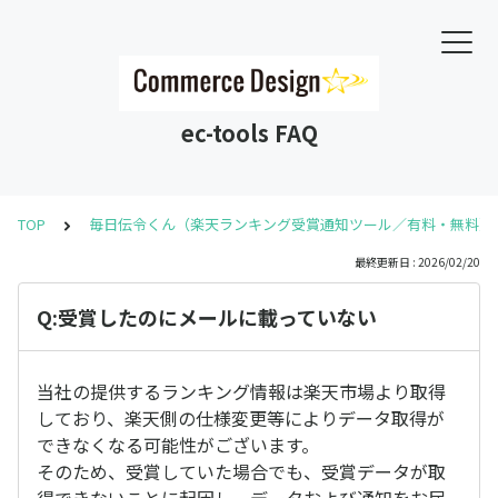
ec-tools FAQ
TOP
毎日伝令くん（楽天ランキング受賞通知ツール／有料・無料）
最終更新日 : 2026/02/20
Q:受賞したのにメールに載っていない
当社の提供するランキング情報は楽天市場より取得
しており、楽天側の仕様変更等によりデータ取得が
できなくなる可能性がございます。
そのため、受賞していた場合でも、受賞データが取