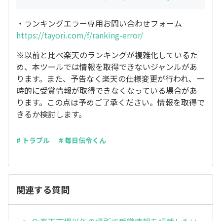
・ランキングエラー専用お問い合わせフォーム
https://tayori.com/f/ranking-error/
※以前と比べ楽天のランキングが複雑化しているた
め、本ツールでは情報を取得できないジャンルがあ
ります。また、予告なく楽天の仕様変更が行われ、一
時的に受賞情報が取得できなくなっている場合があ
ります。この点は予めご了承ください。情報を取得で
きるか検討します。
# トラブル
# 毎日伝令くん
関連する質問