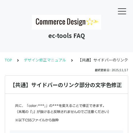
ec-tools FAQ
TOP
デザイン修正マニュアル
【共通】サイドバーのリンク部
最終更新日 : 2025/11/17
【共通】サイドバーのリンク部分の文字色修正