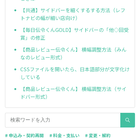
【共通】サイドバーを細くするする方法（レフ
トナビの幅が細い店向け）
【毎日伝令くんGOLD】サイドバーの「他◇回受
賞」の修正
【商品レビュー伝令くん】 横幅調整方法（みん
なのレビュー形式）
CSSファイルを開いたら、日本語部分が文字化け
している
【商品レビュー伝令くん】 横幅調整方法（サイ
ドバー形式）
# 申込み・契約再開
# 料金・支払い
# 変更・解約