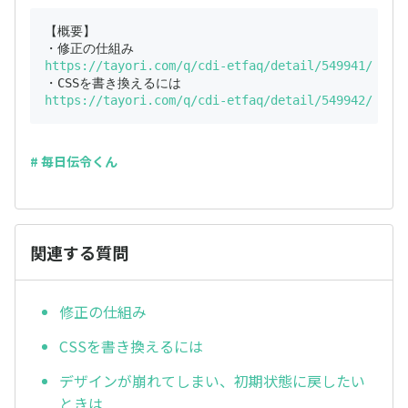
【概要】

https://tayori.com/q/cdi-etfaq/detail/549941/
https://tayori.com/q/cdi-etfaq/detail/549942/
# 毎日伝令くん
関連する質問
修正の仕組み
CSSを書き換えるには
デザインが崩れてしまい、初期状態に戻したい
ときは