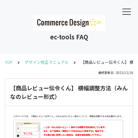
ec-tools FAQ
TOP
デザイン修正マニュアル
【商品レビュー伝令くん】 横
最終更新日 : 2023/12/26
【商品レビュー伝令くん】 横幅調整方法（みん
なのレビュー形式）