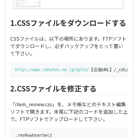
1.CSSファイルをダウンロードする
CSSファイルは、以下の場所にあります。FTPソフト
でダウンロードし、必ずバックアップをとって置い
て下さい。
http://www.rakuten.ne.jp/gold/
2.CSSファイルを修正する
「item_review.css」を、メモ帳などのテキスト編集
ソフトで開きます。末尾に下記のコードを追加した上
で、FTPソフトでアップロードして下さい。
.revRvwUserSec{
