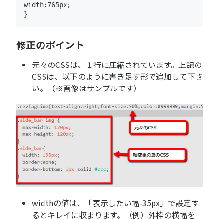
width:765px;

修正のポイント
元々のCSSは、１行に圧縮されています。上記の
CSSは、以下のように書き足す形で追加して下さ
い。（※画像はサンプルです）
widthの値は、「表示したい幅-35px」で設定す
るとキレイに収まります。（例）外枠の横幅を