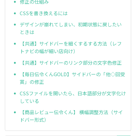
修正の仕組み
CSSを書き換えるには
デザインが崩れてしまい、初期状態に戻したい
ときは
【共通】サイドバーを細くするする方法（レフ
トナビの幅が細い店向け）
【共通】サイドバーのリンク部分の文字色修正
【毎日伝令くんGOLD】サイドバーの「他◇回受
賞」の修正
CSSファイルを開いたら、日本語部分が文字化け
している
【商品レビュー伝令くん】 横幅調整方法（サイ
ドバー形式）