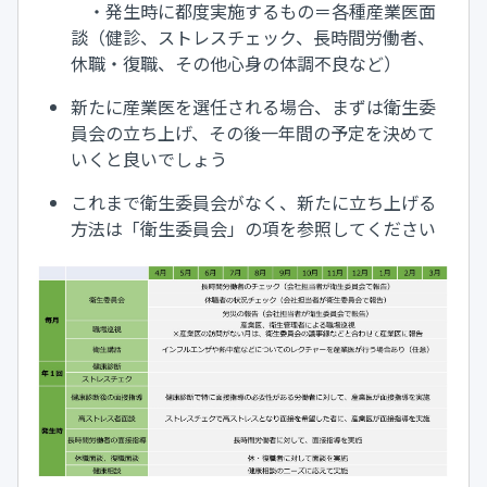
・発生時に都度実施するもの＝各種産業医面
談（健診、ストレスチェック、長時間労働者、
休職・復職、その他心身の体調不良など）
新たに産業医を選任される場合、まずは衛生委
員会の立ち上げ、その後一年間の予定を決めて
いくと良いでしょう
これまで衛生委員会がなく、新たに立ち上げる
方法は「衛生委員会」の項を参照してください