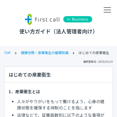
使い方ガイド（法人管理者向け）
TOP
健康労務・産業衛生の基礎知識
はじめての産業衛生
最終更新日 : 2025/03/14
はじめての産業衛生
1．産業衛生とは
人々がやりがいをもって働けるよう、心身の健
康状態を確保する体制のことを指します
法律などで、従業員数別に以下のような事項が