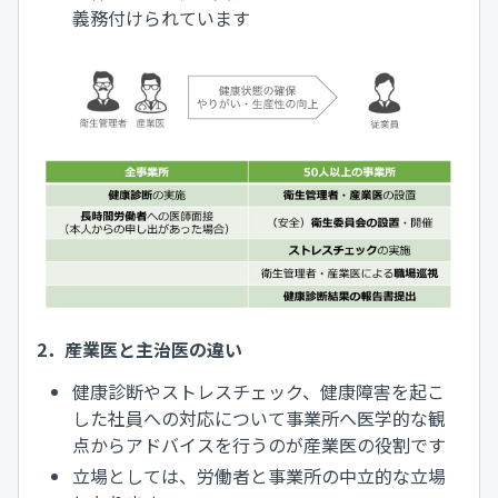
義務付けられています
2．産業医と主治医の違い
健康診断やストレスチェック、健康障害を起こ
した社員への対応について事業所へ医学的な観
点からアドバイスを行うのが産業医の役割です
立場としては、労働者と事業所の中立的な立場