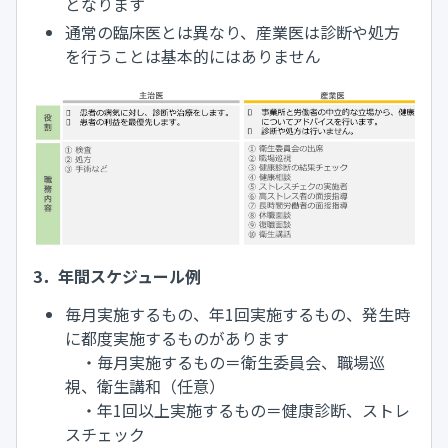
となります
通常の臨床医とは異なり、産業医は診断や処方
を行うことは基本的にはありません
3．年間スケジュール例
毎月実施するもの、年1回実施するもの、発生時
に都度実施するものがあります
・毎月実施するもの＝衛生委員会、職場巡
視、衛生講和（任意）
・年1回以上実施するもの＝健康診断、ストレ
スチェック