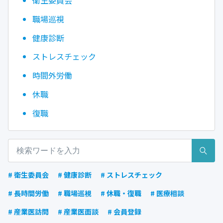
衛生委員会
職場巡視
健康診断
ストレスチェック
時間外労働
休職
復職
# 衛生委員会
# 健康診断
# ストレスチェック
# 長時間労働
# 職場巡視
# 休職・復職
# 医療相談
# 産業医訪問
# 産業医面談
# 会員登録