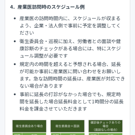
4．産業医訪問時のスケジュール例
産業医の訪問時間内に、スケジュールが収まる
よう、企業・法人側で事前に予定を調整してく
ださい
衛生委員会・巡視に加え、労働者との面談や健
康診断のチェックがある場合には、特にスケジ
ュール調整が必要です
規定内の時間を超えると予想される場合、延長
が可能か事前に産業医に問い合わせをお願いし
ます。急な訪問時間の延長は、産業医が対応でき
ない場合があります
事前に延長の打診がなかった場合でも、規定時
間を延長した場合延長料金として1時間分の延長
料金を課金させていただきます