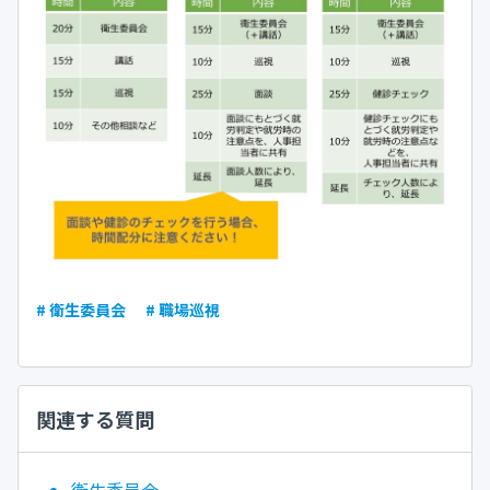
# 衛生委員会
# 職場巡視
関連する質問