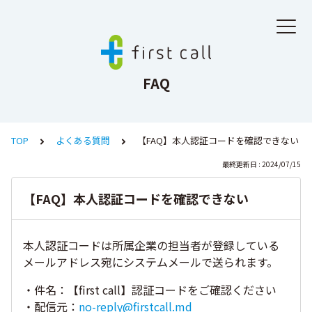
FAQ
TOP
よくある質問
【FAQ】本人認証コードを確認できない
最終更新日 : 2024/07/15
【FAQ】本人認証コードを確認できない
本人認証コードは所属企業の担当者が登録している
メールアドレス宛にシステムメールで送られます。
・件名：【first call】認証コードをご確認ください
・配信元：
no-reply@firstcall.md