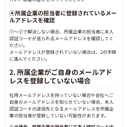
④所属企業の担当者に登録されているメー
ルアドレスを確認
①～③で解決しない場合、所属企業の担当者に本人
認証コードが送られるメールアドレスを確認してく
ださい。
メールアドレスが登録されていない場合は、2の手順
に進んでください。
2. 所属企業がご自身のメールアド
レスを登録していない場合
社用メールアドレスを持っていない場合や会社へご
自身のメールアドレスを知らせていない場合、本人
認証コードの送信先となるメールアドレスを所属企
業の担当者が登録していない可能性があります。
この場合、所属企業の担当者にて本人認証コードの