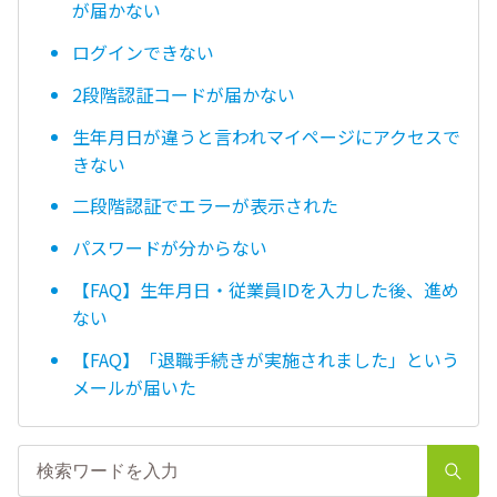
が届かない
ログインできない
2段階認証コードが届かない
生年月日が違うと言われマイページにアクセスで
きない
二段階認証でエラーが表示された
パスワードが分からない
【FAQ】生年月日・従業員IDを入力した後、進め
ない
【FAQ】「退職手続きが実施されました」という
メールが届いた