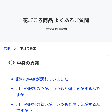
花ごころ商品 よくあるご質問
Powered by
Tayori
TOP
中身の異常
中身の異常
肥料の中身が濡れていました…
用土や肥料の色が、いつもと違う気がするんで
すが…
用土や肥料の匂いが、いつもと違う気がするん
ですが…