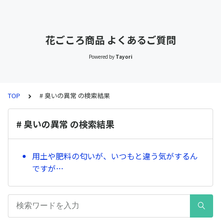
花ごころ商品 よくあるご質問
Powered by
Tayori
TOP
# 臭いの異常 の検索結果
# 臭いの異常 の検索結果
用土や肥料の匂いが、いつもと違う気がするん
ですが…