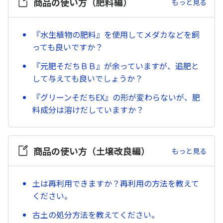
商品の使い方（肥料編）
もっと見る
『水生植物の肥料』を使用してメダカなどを飼
っても良いですか？
『元肥そだちＢＢ』が余っていますが、追肥と
して与えても良いでしょうか？
『グリーンそだちEX』の形が変わらないが、肥
料成分は溶けだしていますか？
商品の使い方（土壌改良編）
もっと見る
土は再利用できますか？再利用の方法を教えて
ください。
古土の処分方法を教えてください。