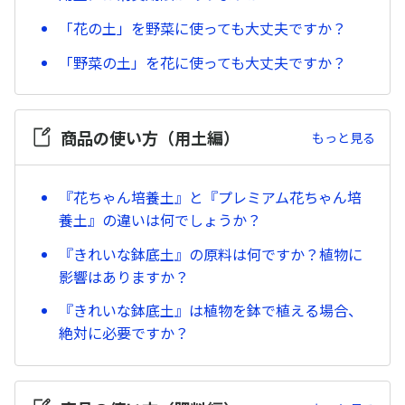
「花の土」を野菜に使っても大丈夫ですか？
「野菜の土」を花に使っても大丈夫ですか？
商品の使い方（用土編）
もっと見る
『花ちゃん培養土』と『プレミアム花ちゃん培
養土』の違いは何でしょうか？
『きれいな鉢底土』の原料は何ですか？植物に
影響はありますか？
『きれいな鉢底土』は植物を鉢で植える場合、
絶対に必要ですか？