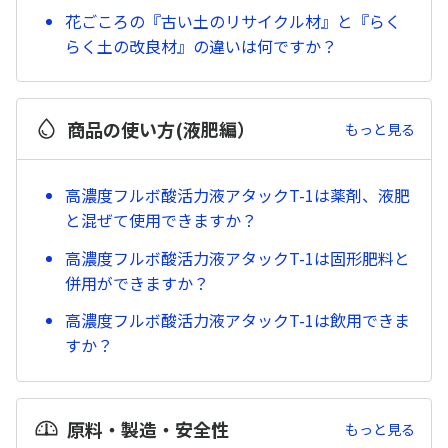
花ごころの『古い土のリサイクル材』と『らく
らく土の改良材』の違いは何ですか？
商品の使い方(液肥編）
もっと見る
高濃度フルボ酸活力液アタックT-1は薬剤、液肥
と混ぜて使用できますか？
高濃度フルボ酸活力液アタックT-1は固形肥料と
併用ができますか？
高濃度フルボ酸活力液アタックT-1は飲用できま
すか？
原料・製造・安全性
もっと見る