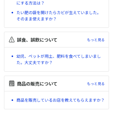
にする方法は？
たい肥の袋を開けたらカビが生えていました。
そのまま使えますか？
誤食、誤飲について
もっと見る
幼児、ペットが用土、肥料を食べてしまいまし
た。大丈夫ですか？
商品の販売について
もっと見る
商品を販売しているお店を教えてもらえますか？