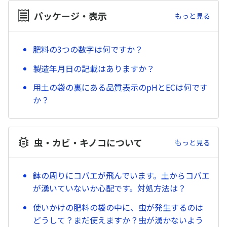
パッケージ・表示
もっと見る
肥料の3つの数字は何ですか？
製造年月日の記載はありますか？
用土の袋の裏にある品質表示のpHとECは何です
か？
虫・カビ・キノコについて
もっと見る
鉢の周りにコバエが飛んでいます。土からコバエ
が湧いていないか心配です。対処方法は？
使いかけの肥料の袋の中に、虫が発生するのは
どうして？まだ使えますか？虫が湧かないよう