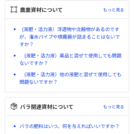
農業資材について
もっと見る
(液肥・活力液）浮遊物や沈殿物があるのです
が、潅水パイプや噴霧器が詰まることはないで
すか？
(液肥・活力液）薬品と混ぜて使用しても問題
ないですか？
(液肥・活力液）他の液肥と混ぜて使用しても
問題ないですか？
バラ関連資材について
もっと見る
バラの肥料はいつ、何を与えればいいですか？