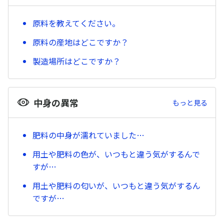
原料を教えてください。
原料の産地はどこですか？
製造場所はどこですか？
中身の異常
もっと見る
肥料の中身が濡れていました…
用土や肥料の色が、いつもと違う気がするんで
すが…
用土や肥料の匂いが、いつもと違う気がするん
ですが…