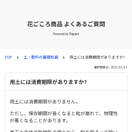
花ごころ商品 よくあるご質問
Powered by
Tayori
TOP
土・肥料の基礎知識
用土には消費期限がありますか?
最終更新日 : 2021/07/12
用土には消費期限がありますか?
用土には消費期限がありません。
ただし、保存期間が長くなると粒が崩れて、物理性
が悪くなることがあります。