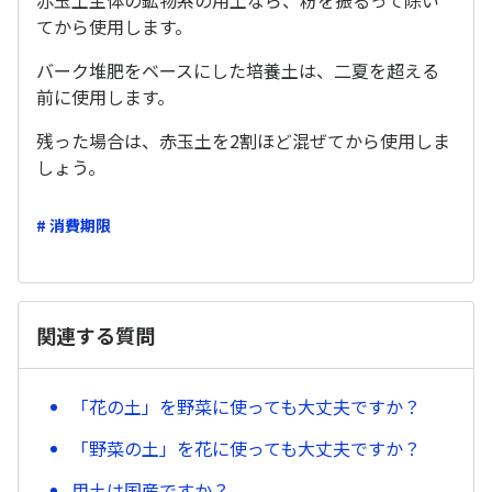
赤玉土主体の鉱物系の用土なら、粉を振るって除い
てから使用します。
バーク堆肥をベースにした培養土は、二夏を超える
前に使用します。
残った場合は、赤玉土を2割ほど混ぜてから使用しま
しょう。
# 消費期限
関連する質問
「花の土」を野菜に使っても大丈夫ですか？
「野菜の土」を花に使っても大丈夫ですか？
用土は国産ですか？