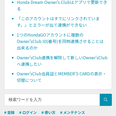
Honda Dream Owner's Clubはアプリで更新でき
る
「このアカウントはすでにリンクされていま
す。」とエラーが出て連携ができない
1つのHondaGOアカウントに複数の
Owner'sClub ID(番号)を同時連携させることは
出来るのか
Owner'sClub連携を解除して新しいOwner'sClub
へ連携したい
Owner'sClub会員証とMEMBER'S CARDの表示・
切替について
# 登録
# ログイン
# 使い方
# メンテナンス