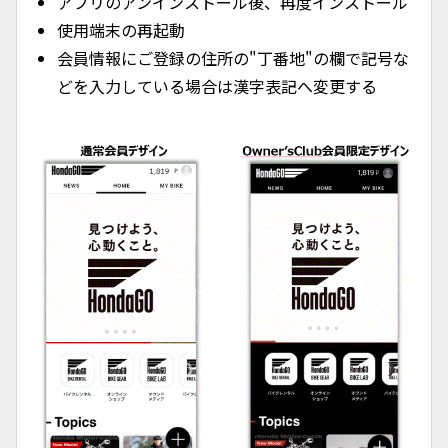
アプリのアンインストール後、再度インストール
使用端末の再起動
会員情報にご登録の住所の"丁番地"の欄で記号な
どを入力している場合は漢字表記へ変更する