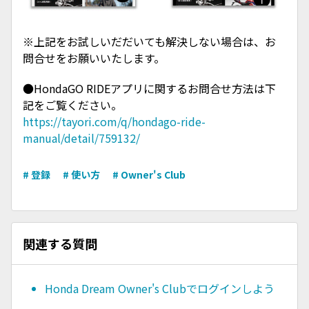
※上記をお試しいだだいても解決しない場合は、お
問合せをお願いいたします。
●HondaGO RIDEアプリに関するお問合せ方法は下
記をご覧ください。
https://tayori.com/q/hondago-ride-
manual/detail/759132/
# 登録
# 使い方
# Owner's Club
関連する質問
Honda Dream Owner's Clubでログインしよう