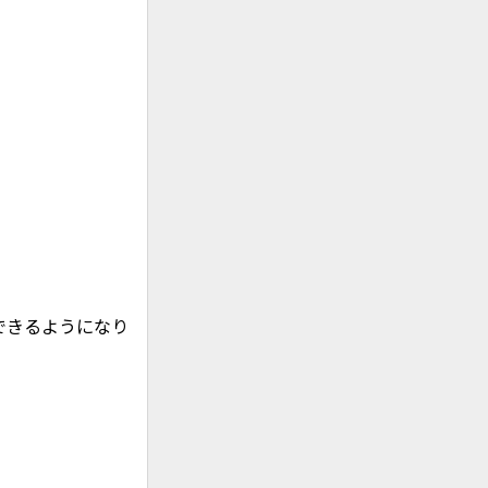
インできるようになり