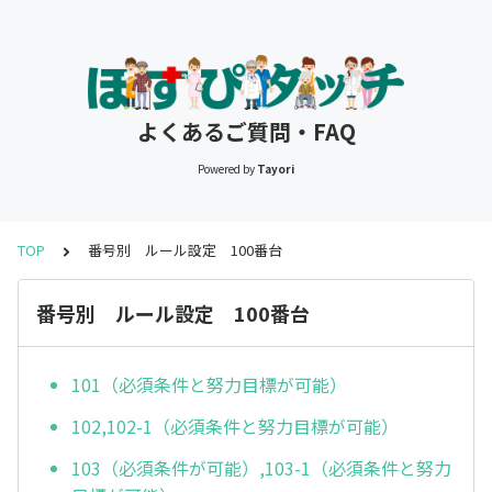
よくあるご質問・FAQ
Powered by
Tayori
TOP
番号別 ルール設定 100番台
番号別 ルール設定 100番台
101（必須条件と努力目標が可能）
102,102-1（必須条件と努力目標が可能）
103（必須条件が可能）,103-1（必須条件と努力