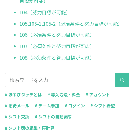
目標が可能）
104（努力目標が可能）
105,105-1,105-2（必須条件と努力目標が可能）
106（必須条件と努力目標が可能）
107（必須条件と努力目標が可能）
108（必須条件と努力目標が可能）
# ほすぴタッチとは
# 導入方法・料金
# アカウント
# 招待メール
# チーム参加
# ログイン
# シフト希望
# シフト交換
# シフトの自動編成
# シフト表の編集・再計算