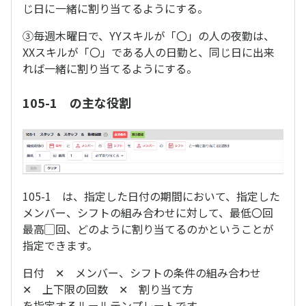
じ日に一緒に割り当てるようにする。
③毎週木曜日で、YYスキルが「〇」の人の夜勤は、
XXスキルが「〇」である人の日勤と、同じ日に出来
れば一緒に割り当てるようにする。
105-1 の主な役割
105-1 は、指定した日付の期間において、指定した
メンバー、シフトの組み合わせに対して、最低〇回
最高▢回、どのように割り当てるのかということが
指定できます。
日付 ✕ メンバー、シフトの条件の組み合わせ
✕ 上下限の回数 ✕ 割り当て方
を指定するルールテンプレートです。