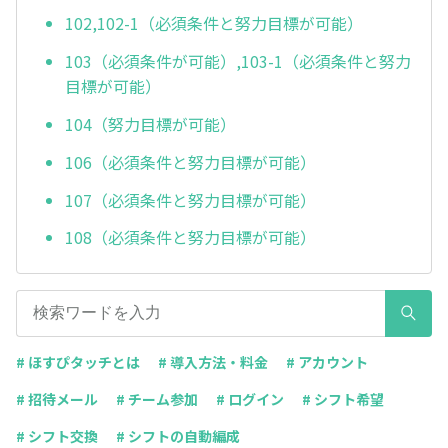
102,102-1（必須条件と努力目標が可能）
103（必須条件が可能）,103-1（必須条件と努力
目標が可能）
104（努力目標が可能）
106（必須条件と努力目標が可能）
107（必須条件と努力目標が可能）
108（必須条件と努力目標が可能）
# ほすぴタッチとは
# 導入方法・料金
# アカウント
# 招待メール
# チーム参加
# ログイン
# シフト希望
# シフト交換
# シフトの自動編成