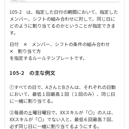
105-2 は、指定した日付の期間において、指定した
メンバー、シフトの組み合わせに対して、同じ日に
どのように割り当てるのかということが指定できま
す。
日付 ✕ メンバー、シフトの条件の組み合わせ
✕ 割り当て方
を指定するルールテンプレートです。
105-2 の主な例文
①すべての日で、AさんとBさんは、それぞれの日勤
において、最低１回最高１回（１回のみ）、同じ日
に一緒に割り当てる。
②毎週の土曜日曜日で、XXスキルが「〇」の人は、
XXスキルが「〇」でない人と、最低６回最高７回、
必ず同じ日に一緒に割り当てるようにする。