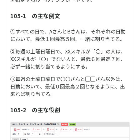
105-1 の主な例文
①すべての日で、AさんとBさんは、それぞれの日勤
において、最低１回最高５回、一緒に割り当てる。
②毎週の土曜日曜日で、XXスキルが「〇」の人は、
XXスキルが「〇」でない人と、最低６回最高７回、
必ず一緒に割り当てるようにする。
③毎週の土曜日曜日で〇〇さんと▢▢さん以外は、
日勤において、最低０回最高２回となるように、出
来れば割り当てる。
105-2 の主な役割