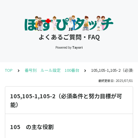
よくあるご質問・FAQ
Powered by
Tayori
TOP
番号別 ルール設定 100番台
105,105-1,105-2
最終更新日 : 2025/07/01
105,105-1,105-2（必須条件と努力目標が可
能）
105 の主な役割