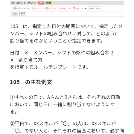
105 は、指定した日付の期間において、指定したメ
ンバー、シフトの組み合わせに対して、どのように
割り当てるのかということが指定できます。
日付 ✕ メンバー、シフトの条件の組み合わせ
✕ 割り当て方
を指定するルールテンプレートです。
105 の主な例文
①すべての日で、AさんとBさんは、それぞれの日勤
において、同じ日に一緒に割り当てないようにす
る。
②平日で、XXスキルが「〇」の人は、XXスキルが
「〇」でない人と、それぞれの当直において、必ず同