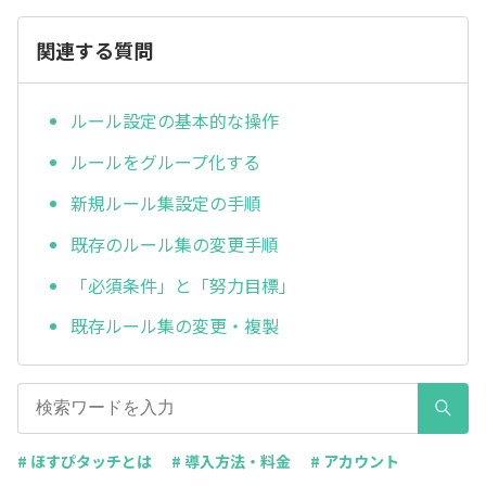
関連する質問
ルール設定の基本的な操作
ルールをグループ化する
新規ルール集設定の手順
既存のルール集の変更手順
「必須条件」と「努力目標」
既存ルール集の変更・複製
# ほすぴタッチとは
# 導入方法・料金
# アカウント