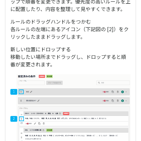
ップで順番を変更できます。優先度の高いルールを上
に配置したり、内容を整理して見やすくできます。
ルールのドラッグハンドルをつかむ
各ルールの左端にあるアイコン（下記図の [2]）をク
リックしたままドラッグします。
新しい位置にドロップする
移動したい場所までドラッグし、ドロップすると順
番が変更されます。