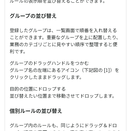
ルールの表示順を並び替えることができます。
グループの並び替え
登録したグループは、一覧画面で順番を入れ替える
ことができます。重要なグループを上に配置したり、
業務のカテゴリごとに見やすい順序で整理すると便
利です。
グループのドラッグハンドルをつかむ
グループ名の左端にあるアイコン（下記図の [1]）を
クリックしたままドラッグします。
目的の位置にドロップする
並び替えたい位置まで移動させてドロップします。
個別ルールの並び替え
グループ内のルールも、同じようにドラッグ＆ドロ