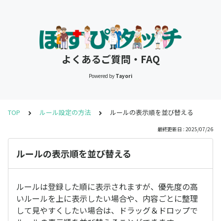
よくあるご質問・FAQ
Powered by
Tayori
TOP
ルール設定の方法
ルールの表示順を並び替える
最終更新日 : 2025/07/26
ルールの表示順を並び替える
ルールは登録した順に表示されますが、優先度の高
いルールを上に表示したい場合や、内容ごとに整理
して見やすくしたい場合は、ドラッグ＆ドロップで