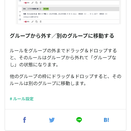
グループから外す／別のグループに移動する
ルールをグループの外までドラッグ＆ドロップする
と、そのルールはグループから外れて「グループな
し」の状態になります。
他のグループの枠にドラッグ＆ドロップすると、その
ルールは別のグループに移動します。
# ルール設定