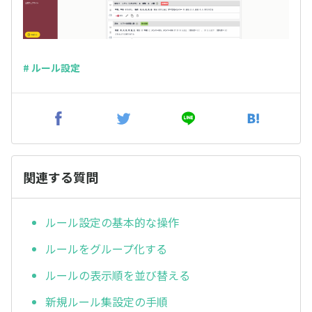
# ルール設定
関連する質問
ルール設定の基本的な操作
ルールをグループ化する
ルールの表示順を並び替える
新規ルール集設定の手順