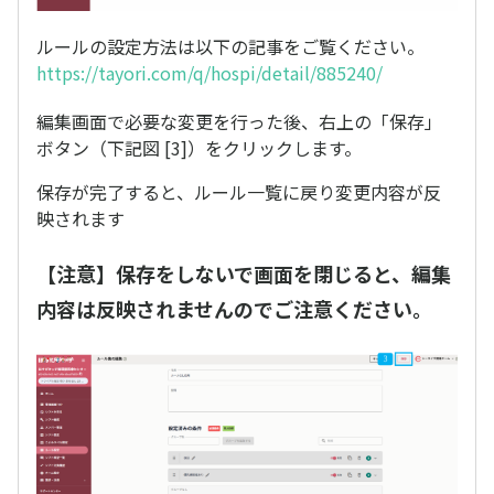
ルールの設定方法は以下の記事をご覧ください。
https://tayori.com/q/hospi/detail/885240/
編集画面で必要な変更を行った後、右上の「保存」
ボタン（下記図 [3]）をクリックします。
保存が完了すると、ルール一覧に戻り変更内容が反
映されます
【注意】保存をしないで画面を閉じると、編集
内容は反映されませんのでご注意ください。