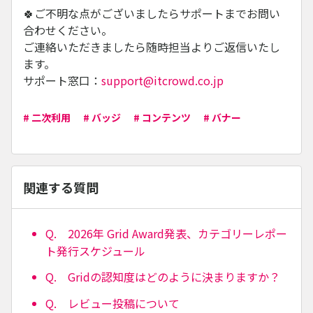
🍀ご不明な点がございましたらサポートまでお問い
合わせください。
ご連絡いただきましたら随時担当よりご返信いたし
ます。
サポート窓口：
support@itcrowd.co.jp
# 二次利用
# バッジ
# コンテンツ
# バナー
関連する質問
Q. 2026年 Grid Award発表、カテゴリーレポー
ト発行スケジュール
Q. Gridの認知度はどのように決まりますか？
Q. レビュー投稿について