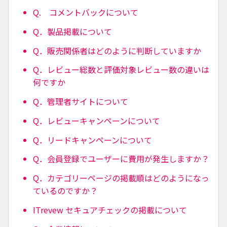
Q. コメントバックについて
Q．製品掲載について
Q．販売関係者はどのように判断していますか
Q．レビュー総数と評価対象レビュー数の違いは
何ですか
Q．管理者サイトについて
Q．レビューキャンペーンについて
Q．リードキャンペーンについて
Q．会員登録でユーザーに費用が発生しますか？
Q．カテゴリーページの掲載順はどのようになっ
ているのですか？
ITrevew セキュアチェックの掲載について