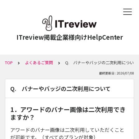
ITreview掲載企業様向けHelpCenter
TOP
よくあるご質問
Q. バナーやバッジの二次利用について
最終更新日 : 2026/07/08
Q. バナーやバッジの二次利用について
1．アワードのバナー画像は二次利用でき
ますか？
アワードのバナー画像は二次利用していただくこと
が可能です。（すべてのプランが対象）