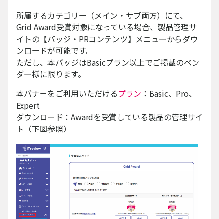
所属するカテゴリー（メイン・サブ両方）にて、
Grid Award受賞対象になっている場合、製品管理サ
イトの【バッジ・PRコンテンツ】メニューからダウ
ンロードが可能です。
ただし、本バッジはBasicプラン以上でご掲載のベン
ダー様に限ります。
本バナーをご利用いただける
プラン
：Basic、Pro、
Expert
ダウンロード：Awardを受賞している製品の管理サイ
ト（下図参照）