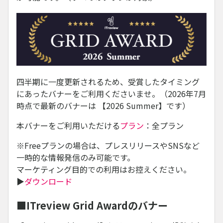
四半期に一度更新されるため、受賞したタイミング
にあったバナーをご利用くださいませ。（2026年7月
時点で最新のバナーは 【2026 Summer】です）
本バナーをご利用いただける
プラン
：全プラン
※Freeプランの場合は、プレスリリースやSNSなど
一時的な情報発信のみ可能です。
マーケティング目的での利用はお控えください。
▶
ダウンロード
■ITreview Grid Awardのバナー