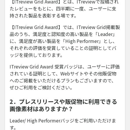
【ITreview Grid Award】とは、ITreviewで投稿され
たレビューをもとに、四半期に一度、ユーザーに支
持された製品を表彰する場です。
【ITreview Grid Award】では、ITreview Grid掲載製
品のうち、満足度と認知度の高い製品を「Leader」
に、満足度が高い製品を「High Performer」とし、
それぞれの評価を受賞していることの証明としてバ
ッジを提供しております。
ITreview Grid Award 受賞バッジは、ユーザーに評価
されている証明として、Webサイトやその他販促物
へのご掲載をいただけるプランもございますので、
ぜひご利用をご検討ください。
2．プレスリリースや販促物に利用できる
画像素材はありますか？
Leader/ High Performerバッジをご利用いただけま
す。