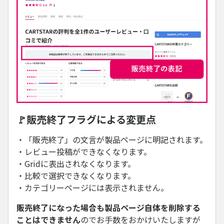
🚩販売終了フラグによる変更点
・「販売終了」の文言が製品ページに明記されます。
・レビュー投稿ができなくなります。
・Gridに表出されなくなります。
・比較で選択できなくなります。
・カテゴリーページには表示されません。
販売終了になった場合も製品ページ自体を削除する
ことはできません
のでお手数をおかけいたしますが