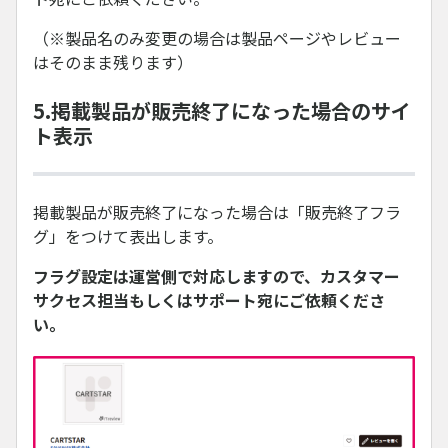
（※製品名のみ変更の場合は製品ページやレビュー
はそのまま残ります）
5.掲載製品が販売終了になった場合のサイ
ト表示
掲載製品が販売終了になった場合は「販売終了フラ
グ」をつけて表出します。
フラグ設定は運営側で対応しますので、カスタマー
サクセス担当もしくはサポート宛にご依頼くださ
い。