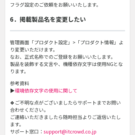
フラグ設定のご依頼をお願いいたします。
6．掲載製品名を変更したい
管理画面「プロダクト設定」>「プロダクト情報」よ
り変更いただけます。
なお、正式名称でのご登録をお願いいたします。
製品を装飾する文言や、機種依存文字は使用NGとな
ります。
参考資料
▶
環境依存文字の使用に関して
🍀ご不明な点がございましたらサポートまでお問い
合わせください。
ご連絡いただきましたら随時担当よりご返信いたし
ます。
サポート窓口：
support@itcrowd.co.jp