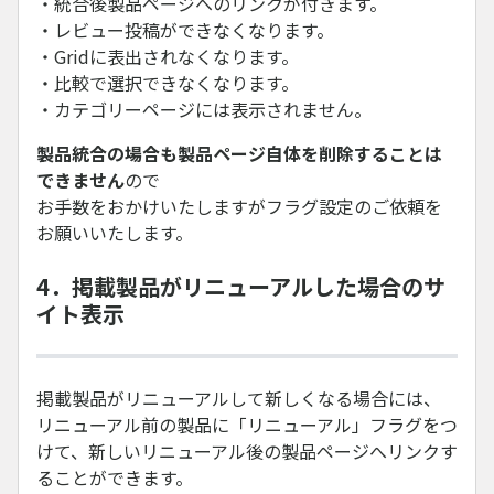
・統合後製品ページへのリンクが付きます。
・レビュー投稿ができなくなります。
・Gridに表出されなくなります。
・比較で選択できなくなります。
・カテゴリーページには表示されません。
製品統合の場合も製品ページ自体を削除することは
できません
ので
お手数をおかけいたしますがフラグ設定のご依頼を
お願いいたします。
4．掲載製品がリニューアルした場合のサ
イト表示
掲載製品がリニューアルして新しくなる場合には、
リニューアル前の製品に「リニューアル」フラグをつ
けて、新しいリニューアル後の製品ページへリンクす
ることができます。