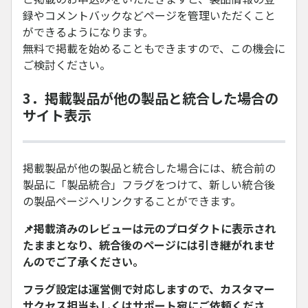
録やコメントバックなどページを管理いただくこと
ができるようになります。
無料で掲載を始めることもできますので、この機会に
ご検討ください。
3．掲載製品が他の製品と統合した場合の
サイト表示
掲載製品が他の製品と統合した場合には、統合前の
製品に「製品統合」フラグをつけて、新しい統合後
の製品ページへリンクすることができます。
📌掲載済みのレビューは元のプロダクトに表示され
たままとなり、統合後のページには引き継がれませ
んのでご了承ください。
フラグ設定は運営側で対応しますので、カスタマー
サクセス担当もしくはサポート宛にご依頼くださ