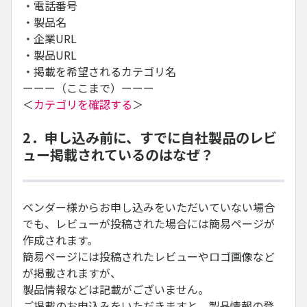
・電話番号
・製品名
・企業URL
・製品URL
・掲載を希望されるカテゴリ名
ーーー（ここまで）ーーー
＜
カテゴリを確認する
＞
2．申し込み前に、すでに自社製品のレビ
ュー掲載されているのはなぜ？
ベンダー様からお申し込みをいただいていない場合
でも、レビューが投稿された場合には簡易ページが
作成されます。
簡易ページには投稿されたレビューやロゴ画像など
が掲載されますが、
製品情報などは記載がございません。
ご掲載のお申込みをいただきますと、製品情報の登