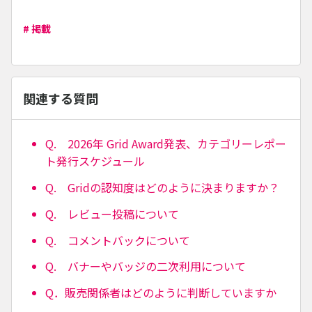
# 掲載
関連する質問
Q. 2026年 Grid Award発表、カテゴリーレポー
ト発行スケジュール
Q. Gridの認知度はどのように決まりますか？
Q. レビュー投稿について
Q. コメントバックについて
Q. バナーやバッジの二次利用について
Q．販売関係者はどのように判断していますか