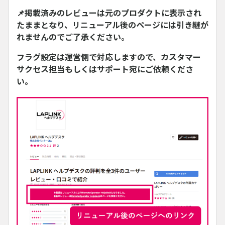
📌掲載済みのレビューは元のプロダクトに表示され
たままとなり、リニューアル後のページには引き継が
れませんのでご了承ください。
フラグ設定は運営側で対応しますので、カスタマー
サクセス担当もしくはサポート宛にご依頼くださ
い。