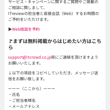
サービス・キャンペーンに関するご質問やご掲載の
ご相談に関しまして、
ITreviewの担当者と直接会話（Web）するお時間の
ご予約をいただけます。
▶
Web相談を予約
🚩まずは無料掲載からはじめたい方はこち
ら
support@itcrowd.co.jp
宛にご連絡を頂けますよう
お願いいたします。
↓以下の項目をコピペしていただき、メッセージ送
信をお願い致します。
ーーー（ここから）ーーー
・氏名
・ご担当者様名
・メールアドレス