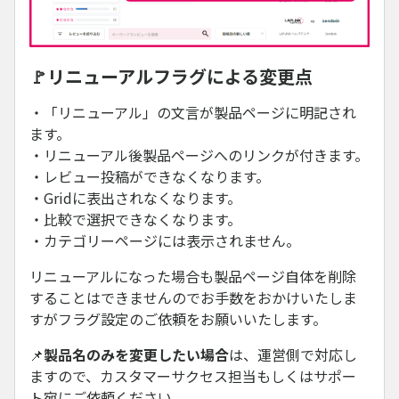
🚩リニューアルフラグによる変更点
・「リニューアル」の文言が製品ページに明記され
ます。
・リニューアル後製品ページへのリンクが付きます。
・レビュー投稿ができなくなります。
・Gridに表出されなくなります。
・比較で選択できなくなります。
・カテゴリーページには表示されません。
リニューアルになった場合も製品ページ自体を削除
することはできませんのでお手数をおかけいたしま
すがフラグ設定のご依頼をお願いいたします。
📌
製品名のみを変更したい場合
は、運営側で対応し
ますので、カスタマーサクセス担当もしくはサポー
ト宛にご依頼ください。