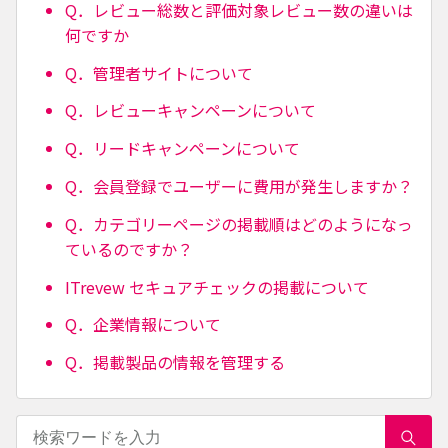
Q．レビュー総数と評価対象レビュー数の違いは
何ですか
Q．管理者サイトについて
Q．レビューキャンペーンについて
Q．リードキャンペーンについて
Q．会員登録でユーザーに費用が発生しますか？
Q．カテゴリーページの掲載順はどのようになっ
ているのですか？
ITrevew セキュアチェックの掲載について
Q．企業情報について
Q．掲載製品の情報を管理する