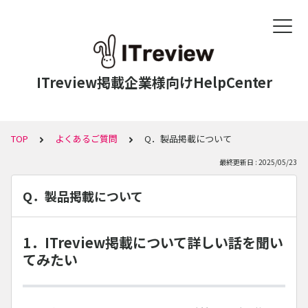
ITreview掲載企業様向けHelpCenter
TOP
よくあるご質問
Q．製品掲載について
最終更新日 : 2025/05/23
Q．製品掲載について
1．ITreview掲載について詳しい話を聞い
てみたい