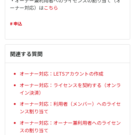
・オーナー兼利用者へのライセンスの割り当て（オ
ーナー対応）は
こちら
# 申込
関連する質問
オーナー対応：LETSアカウントの作成
オーナー対応：ライセンスを契約する（オンラ
イン決済）
オーナー対応：利用者（メンバー）へのライセ
ンス割り当て
オーナー対応：オーナー兼利用者へのライセン
スの割り当て