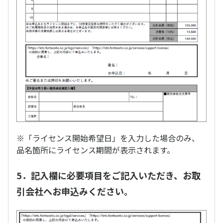
※「ライセンス開始希望日」を入力した場合のみ、
品名箇所にライセンス期間が表示されます。
5．記入欄に必要項目をご記入いただき、お取
引会社へお申込みください。