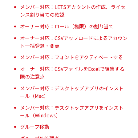
メンバー対応：LETSアカウントの作成、ライセ
ンス割り当ての確認
オーナー対応：ロール（権限）の割り当て
オーナー対応：CSVアップロードによるアカウン
ト一括登録・変更
メンバー対応：フォントをアクティベートする
オーナー対応：CSVファイルをExcelで編集する
際の注意点
メンバー対応：デスクトップアプリのインスト
ール（Mac）
メンバー対応：デスクトップアプリをインスト
ール（Windows）
グループ移動