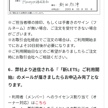
※ご担当者様の捺印、もしくは手書きのサイン（フ
ルネーム）が無い場合、ご注文を受付できない場合
がございます。
※お取引会社経由でご注文の場合は、ご利用開始ま
でにおよそ10日前後が必要になります。
※ご利用開始日などのご希望がありましたらご注文
時にお取引会社へご相談ください。
6．弊社より送信される『「新LETS」ご利用開
始』のメールが届きましたらお申込み完了とな
ります。
・利用者（メンバー）へのライセンス割り当て（オ
ーナー対応）は
こちら