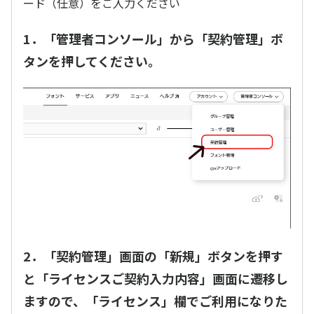
ード（任意）をご入力ください
1．「管理者コンソール」から「契約管理」ボ
タンを押してください。
2．「契約管理」画面の「新規」ボタンを押す
と「ライセンスご契約入力内容」画面に遷移し
ますので、「ライセンス」欄でご利用になりた