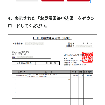
4．表示された「お見積書兼申込書」をダウン
ロードしてください。