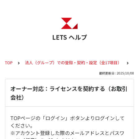
LETS ヘルプ
TOP
法人（グループ）での登録・契約・設定（全17項目）
オ
最終更新日 : 2025/10/08
オーナー対応：ライセンスを契約する（お取引
会社）
TOPページの「ログイン」ボタンよりログインして
ください。
※アカウント登録した際のメールアドレスとパスワ