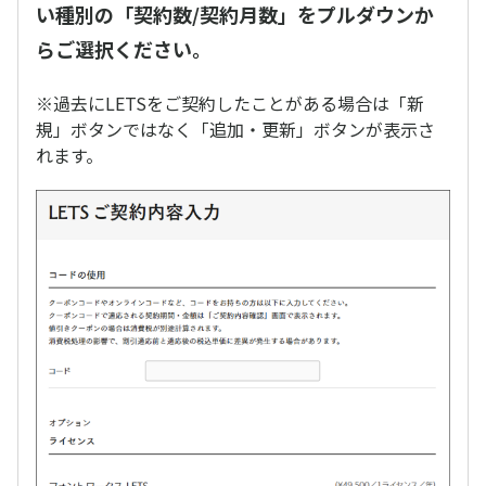
い種別の「契約数/契約月数」をプルダウンか
らご選択ください。
※過去にLETSをご契約したことがある場合は「新
規」ボタンではなく「追加・更新」ボタンが表示さ
れます。