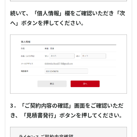
続いて、「個人情報」欄をご確認いただき「次
へ」ボタンを押してください。
3．「ご契約内容の確認」画面をご確認いただ
き、「見積書発行」ボタンを押してください。