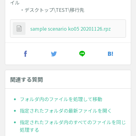
イル
・デスクトップ\TEST\移行先
sample scenario ko05 20201126.rpz
関連する質問
フォルダ内のファイルを処理して移動
指定されたフォルダの最新ファイルを開く
指定されたフォルダ内のすべてのファイルを同じ
処理する