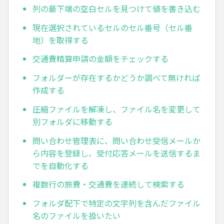
列の最下端の空白セルを見つけて値を書き込む
現在選択されているセルのセル番号（セル番
地）を取得する
交通費精算申請の金額をチェックする
フォルダーが存在するかどうか調べて無ければ
作成する
圧縮ファイルを解凍し、ファイル名を変更して
別フォルダに移動する
問い合わせ管理表に、問い合わせ受信メールか
ら内容を登録し、受付応答メールを送信するま
でを自動化する
複数行の旅費・交通費を連続して検索する
フォルダ配下で特定の文字列を含んだファイル
名のファイルを扱いたい