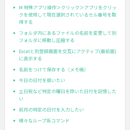
M 特殊アプリ操作＞クリック＞アプリをクリッ
クを使用して現在選択されているセル番号を取
得する
フォルダ内にあるファイルの名前を変更して別
フォルダに移動し圧縮する
Excelと別登録画面を交互にアクティブ(最前面)
に表示する
名前をつけて保存する（メモ帳）
今日の日付を扱いたい
土日祝など特定の曜日を除いた日付を記憶した
い
前月の特定の日付を入力したい
様々なループ系コマンド