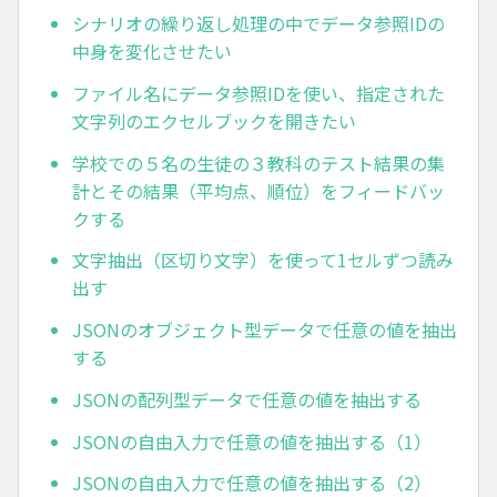
シナリオの繰り返し処理の中でデータ参照IDの
中身を変化させたい
ファイル名にデータ参照IDを使い、指定された
文字列のエクセルブックを開きたい
学校での５名の生徒の３教科のテスト結果の集
計とその結果（平均点、順位）をフィードバッ
クする
文字抽出（区切り文字）を使って1セルずつ読み
出す
JSONのオブジェクト型データで任意の値を抽出
する
JSONの配列型データで任意の値を抽出する
JSONの自由入力で任意の値を抽出する（1）
JSONの自由入力で任意の値を抽出する（2）