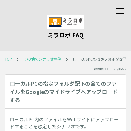
ミラロボ FAQ
TOP
その他のシナリオ事例
ローカルPCの指定フォルダ配下の
最終更新日 : 2021/06/22
ローカルPCの指定フォルダ配下の全てのファ
イルをGoogleのマイドライブへアップロード
する
ローカルPC内のファイルをWebサイトにアップロー
ドすることを想定したシナリオです。