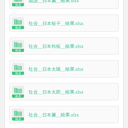
国語＿日本翼＿結果.xlsx
社会＿日本桜子＿結果.xlsx
社会＿日本秋桜＿結果.xlsx
社会＿日本太陽＿結果.xlsx
社会＿日本太郎＿結果.xlsx
社会＿日本翼＿結果.xlsx