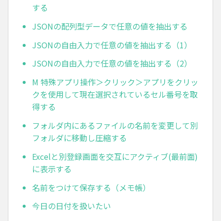
する
JSONの配列型データで任意の値を抽出する
JSONの自由入力で任意の値を抽出する（1）
JSONの自由入力で任意の値を抽出する（2）
M 特殊アプリ操作＞クリック＞アプリをクリッ
クを使用して現在選択されているセル番号を取
得する
フォルダ内にあるファイルの名前を変更して別
フォルダに移動し圧縮する
Excelと別登録画面を交互にアクティブ(最前面)
に表示する
名前をつけて保存する（メモ帳）
今日の日付を扱いたい