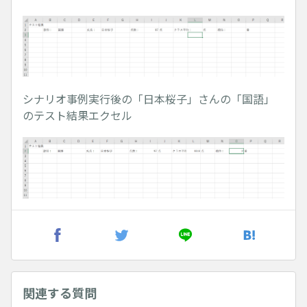
シナリオ事例実行後の「日本桜子」さんの「国語」
のテスト結果エクセル
関連する質問