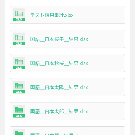
テスト結果集計.xlsx
国語＿日本桜子＿結果.xlsx
国語＿日本秋桜＿結果.xlsx
国語＿日本太陽＿結果.xlsx
国語＿日本太郎＿結果.xlsx