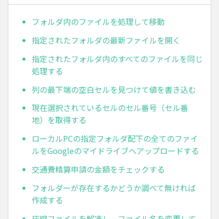
フォルダ内のファイルを処理して移動
指定されたフォルダの最新ファイルを開く
指定されたフォルダ内のすべてのファイルを同じ
処理する
列の最下端の空白セルを見つけて値を書き込む
現在選択されているセルのセル番号（セル番
地）を取得する
ローカルPCの指定フォルダ配下の全てのファイ
ルをGoogleのマイドライブへアップロードする
交通費精算申請の金額をチェックする
フォルダーが存在するかどうか調べて無ければ
作成する
圧縮ファイルを解凍し、ファイル名を変更して