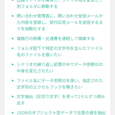
別フォルダに移動する
問い合わせ管理表に、問い合わせ受信メールか
ら内容を登録し、受付応答メールを送信するま
でを自動化する
複数行の旅費・交通費を連続して検索する
フォルダ配下で特定の文字列を含んだファイル
名のファイルを扱いたい
シナリオの繰り返し処理の中でデータ参照IDの
中身を変化させたい
ファイル名にデータ参照IDを使い、指定された
文字列のエクセルブックを開きたい
文字抽出（区切り文字）を使って1セルずつ読み
出す
JSONのオブジェクト型データで任意の値を抽出