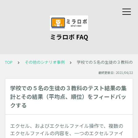
ミラロボ FAQ
TOP
その他のシナリオ事例
学校での５名の生徒の３教科のテ
最終更新日 : 2021/06/22
学校での５名の生徒の３教科のテスト結果の集
計とその結果（平均点、順位）をフィードバッ
クする
エクセル、およびエクセルファイル操作で、複数の
エクセルファイルの内容を、一つのエクセルファイ