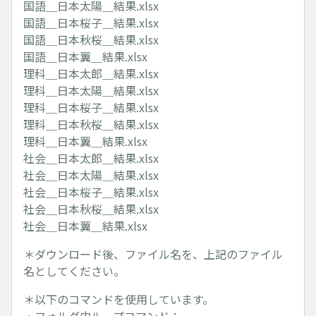
国語＿日本太陽＿結果.xlsx
国語＿日本桜子＿結果.xlsx
国語＿日本秋桜＿結果.xlsx
国語＿日本翼＿結果.xlsx
理科＿日本太郎＿結果.xlsx
理科＿日本太陽＿結果.xlsx
理科＿日本桜子＿結果.xlsx
理科＿日本秋桜＿結果.xlsx
理科＿日本翼＿結果.xlsx
社会＿日本太郎＿結果.xlsx
社会＿日本太陽＿結果.xlsx
社会＿日本桜子＿結果.xlsx
社会＿日本秋桜＿結果.xlsx
社会＿日本翼＿結果.xlsx
＊ダウンロード後、ファイル名を、上記のファイル
名としてください。
＊以下のコマンドを使用しています。