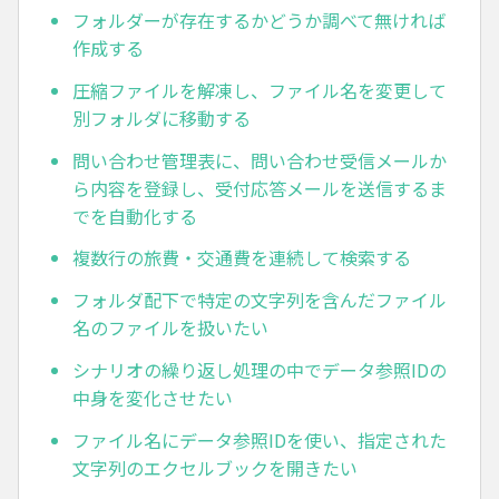
フォルダーが存在するかどうか調べて無ければ
作成する
圧縮ファイルを解凍し、ファイル名を変更して
別フォルダに移動する
問い合わせ管理表に、問い合わせ受信メールか
ら内容を登録し、受付応答メールを送信するま
でを自動化する
複数行の旅費・交通費を連続して検索する
フォルダ配下で特定の文字列を含んだファイル
名のファイルを扱いたい
シナリオの繰り返し処理の中でデータ参照IDの
中身を変化させたい
ファイル名にデータ参照IDを使い、指定された
文字列のエクセルブックを開きたい