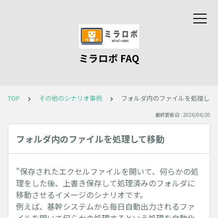
ミラロボ FAQ
TOP
その他のシナリオ事例
フォルダ内のファイルを処理して
最終更新日 : 2026/06/20
フォルダ内のファイルを処理して移動
"保存されたエクセルファイルを開いて、何らかの処
理をした後、上書き保存して処理済みのフォルダに
移動させるイメージのシナリオです。
例えば、基幹システムから毎日自動出力されるファ