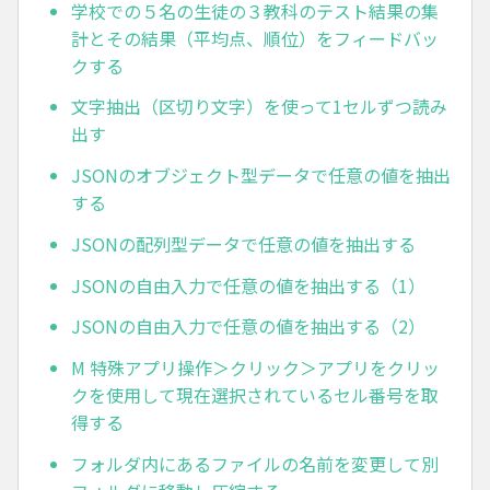
学校での５名の生徒の３教科のテスト結果の集
計とその結果（平均点、順位）をフィードバッ
クする
文字抽出（区切り文字）を使って1セルずつ読み
出す
JSONのオブジェクト型データで任意の値を抽出
する
JSONの配列型データで任意の値を抽出する
JSONの自由入力で任意の値を抽出する（1）
JSONの自由入力で任意の値を抽出する（2）
M 特殊アプリ操作＞クリック＞アプリをクリッ
クを使用して現在選択されているセル番号を取
得する
フォルダ内にあるファイルの名前を変更して別