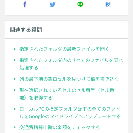
関連する質問
指定されたフォルダの最新ファイルを開く
指定されたフォルダ内のすべてのファイルを同じ
処理する
列の最下端の空白セルを見つけて値を書き込む
現在選択されているセルのセル番号（セル番
地）を取得する
ローカルPCの指定フォルダ配下の全てのファイ
ルをGoogleのマイドライブへアップロードする
交通費精算申請の金額をチェックする