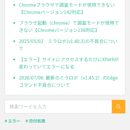
Chromeブラウザで調査モードが使用できない
【Chromeバージョン142対応】
ブラウザ起動（chrome）で調査モードが使用で
きない【Chromeバージョン138対応】
2025/05/02 ミラロボ(v1.40.3)の不具合につい
て
【エラー】サイトにアクセスするたびにXPathが
変わっていてエラーになる
2026/07/06: 最新のミラロボ（v1.45.2）のEdge
コマンド不具合について
# エラー
# 日付処理