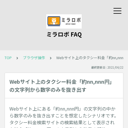
ミラロボ FAQ
TOP
ブラウザ操作
Webサイト上のタクシー料金「約nn,nn
最終更新日 : 2021/06/22
Webサイト上のタクシー料金「約nn,nnn円」
の文字列から数字のみを抜き出す
Webサイト上にある「約nn,nnn円」の文字列の中か
ら数字のみを抜き出すことを想定したシナリオです。
タクシー料金検索サイトの検索結果として表示され