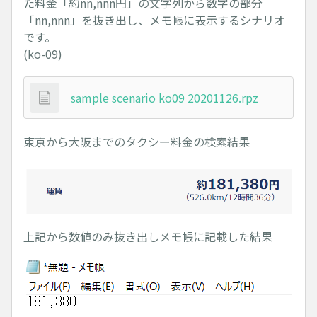
た料金「約nn,nnn円」の文字列から数字の部分
「nn,nnn」を抜き出し、メモ帳に表示するシナリオ
です。
(ko-09)
sample scenario ko09 20201126.rpz
東京から大阪までのタクシー料金の検索結果
上記から数値のみ抜き出しメモ帳に記載した結果