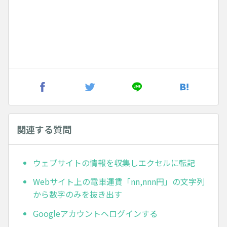
関連する質問
ウェブサイトの情報を収集しエクセルに転記
Webサイト上の電車運賃「nn,nnn円」の文字列
から数字のみを抜き出す
Googleアカウントへログインする