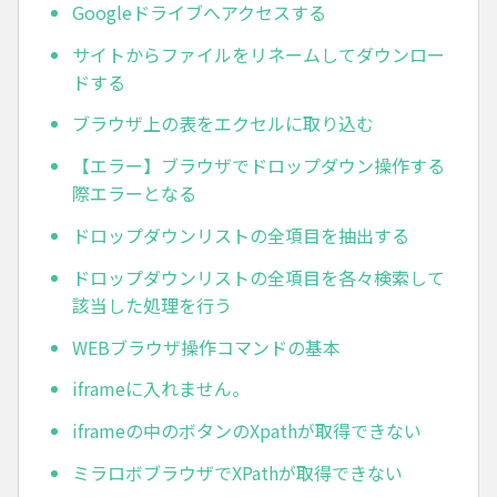
Googleドライブへアクセスする
サイトからファイルをリネームしてダウンロー
ドする
ブラウザ上の表をエクセルに取り込む
【エラー】ブラウザでドロップダウン操作する
際エラーとなる
ドロップダウンリストの全項目を抽出する
ドロップダウンリストの全項目を各々検索して
該当した処理を行う
WEBブラウザ操作コマンドの基本
iframeに入れません。
iframeの中のボタンのXpathが取得できない
ミラロボブラウザでXPathが取得できない