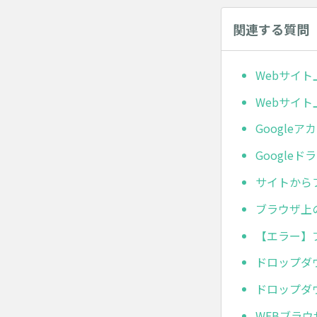
関連する質問
Webサイト
Webサイト
Google
Google
サイトから
ブラウザ上
【エラー】
ドロップダ
ドロップダ
WEBブラ