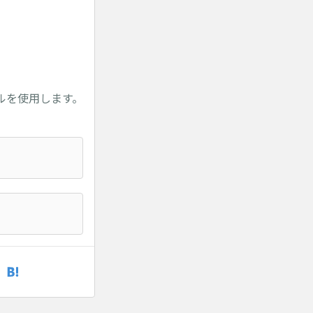
ルを使用します。