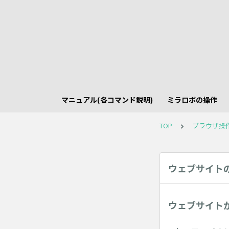
マニュアル(各コマンド説明)
ミラロボの操作
TOP
ブラウザ操
ウェブサイト
ウェブサイト