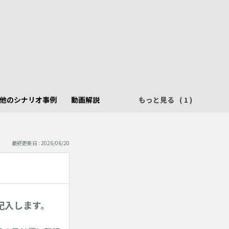
他のシナリオ事例
動画解説
もっと見る
最終更新日 : 2026/06/20
記入します。