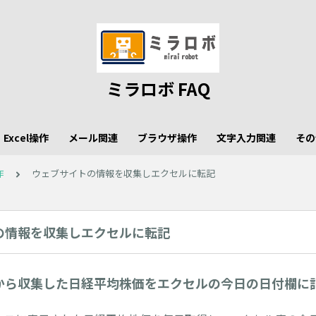
ミラロボ FAQ
Excel操作
メール関連
ブラウザ操作
文字入力関連
その
作
ウェブサイトの情報を収集しエクセルに転記
の情報を収集しエクセルに転記
から収集した日経平均株価をエクセルの今日の日付欄に