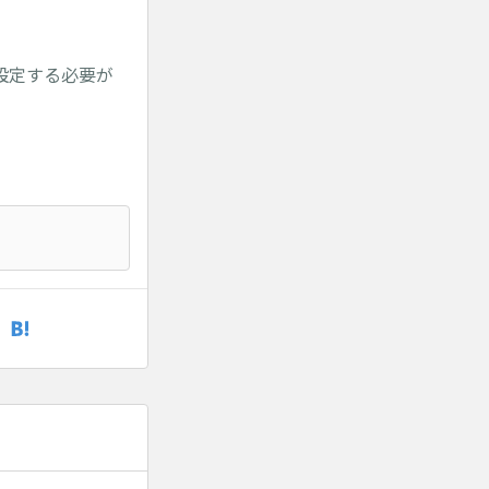
設定する必要が