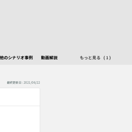
他のシナリオ事例
動画解説
もっと見る
最終更新日 : 2021/06/22