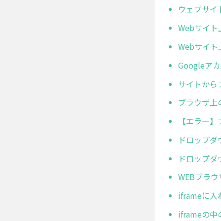
ウェブサイ
Webサイト
Webサイト
Google
サイトから
ブラウザ上
【エラー】
ドロップダ
ドロップダ
WEBブラ
iframeに
iframe