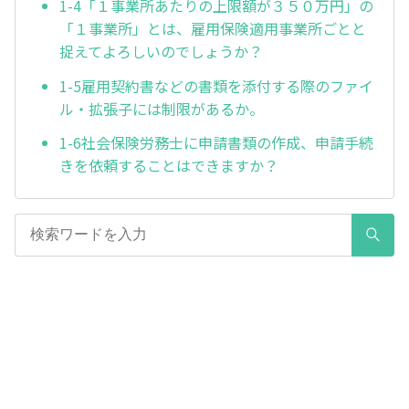
1-4「１事業所あたりの上限額が３５０万円」の
「１事業所」とは、雇用保険適用事業所ごとと
捉えてよろしいのでしょうか？
1-5雇⽤契約書などの書類を添付する際のファイ
ル・拡張⼦には制限があるか。
1-6社会保険労務士に申請書類の作成、申請手続
きを依頼することはできますか？