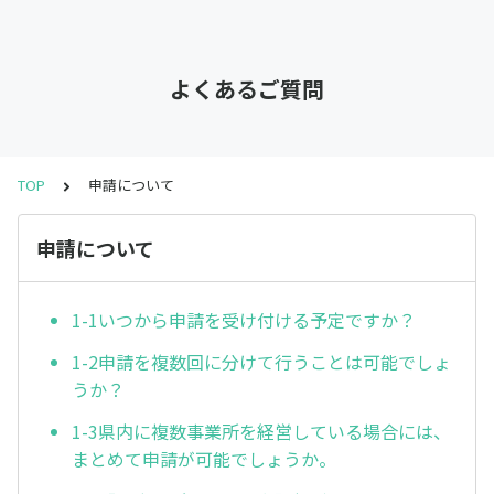
よくあるご質問
TOP
申請について
申請について
1-1いつから申請を受け付ける予定ですか？
1-2申請を複数回に分けて行うことは可能でしょ
うか？
1-3県内に複数事業所を経営している場合には、
まとめて申請が可能でしょうか。