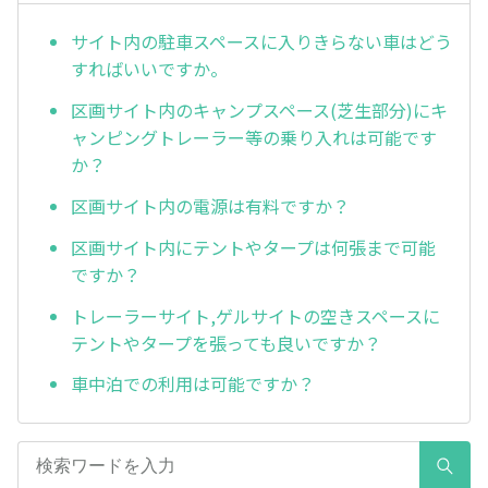
サイト内の駐車スペースに入りきらない車はどう
すればいいですか。
区画サイト内のキャンプスペース(芝生部分)にキ
ャンピングトレーラー等の乗り入れは可能です
か？
区画サイト内の電源は有料ですか？
区画サイト内にテントやタープは何張まで可能
ですか？
トレーラーサイト,ゲルサイトの空きスペースに
テントやタープを張っても良いですか？
車中泊での利用は可能ですか？