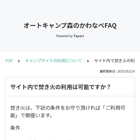
オートキャンプ森のかわなべFAQ
Powered by
Tayori
TOP
キャンプサイトの利用について
サイト内で焚き火の利用
最終更新日 : 2025/02/14
サイト内で焚き火の利用は可能ですか？
焚き火は、下記の条件をお守り頂ければ「ご利用可
能」で御座います。
条件