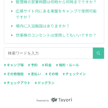
管理棟の営業時間は何時から何時までですか？
広場サイト内にある東屋をキャンプで使用可能
ですか？
場内に入浴施設はありますか？
炊事棟のコンセントは使用してもいいですか？
# キャンプ場
# 予約
# 料金
# 規約・ルール
# その他施設
# 支払い
# その他
# チェックイン
# チェックアウト
# ドッグラン
Powered by