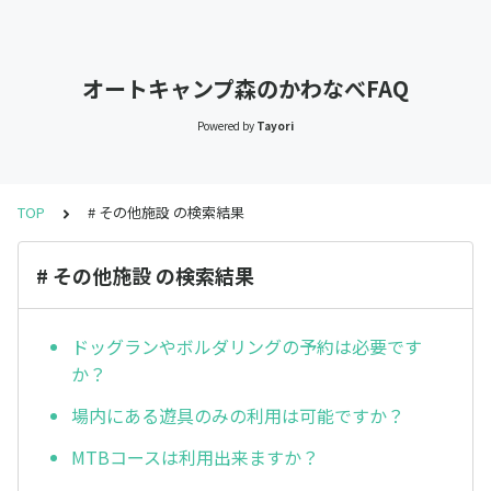
オートキャンプ森のかわなべFAQ
Powered by
Tayori
TOP
# その他施設 の検索結果
# その他施設 の検索結果
ドッグランやボルダリングの予約は必要です
か？
場内にある遊具のみの利用は可能ですか？
MTBコースは利用出来ますか？