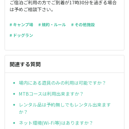
ご宿泊ご利用の方でご到着が17時30分を過ぎる場合
は予めご相談下さい。
# キャンプ場
# 規約・ルール
# その他施設
# ドッグラン
関連する質問
場内にある遊具のみの利用は可能ですか？
MTBコースは利用出来ますか？
レンタル品は予約無しでもレンタル出来ます
か？
ネット環境(Wi-Fi等)はありますか？