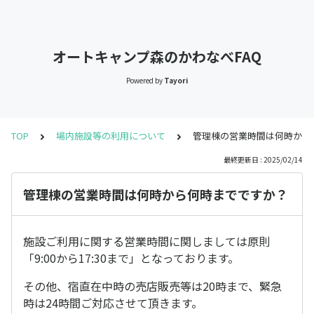
オートキャンプ森のかわなべFAQ
Powered by
Tayori
TOP
場内施設等の利用について
管理棟の営業時間は何時から
最終更新日 : 2025/02/14
管理棟の営業時間は何時から何時までですか？
施設ご利用に関する営業時間に関しましては原則
「9:00から17:30まで」となっております。
その他、宿直在中時の売店販売等は20時まで、緊急
時は24時間ご対応させて頂きます。