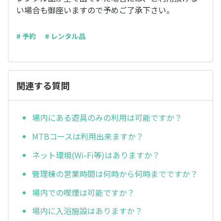
い場合も御座いますので予めご了承下さい。
# 予約
# レンタル品
関連する質問
場内にある遊具のみの利用は可能ですか？
MTBコースは利用出来ますか？
ネット環境(Wi-Fi等)はありますか？
管理棟の営業時間は何時から何時までですか？
場内での喫煙は可能ですか？
場内に入浴施設はありますか？