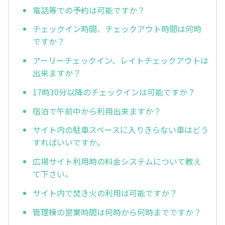
電話等での予約は可能ですか？
チェックイン時間、チェックアウト時間は何時
ですか？
アーリーチェックイン、レイトチェックアウトは
出来ますか？
17時30分以降のチェックインは可能ですか？
宿泊で午前中から利用出来ますか？
サイト内の駐車スペースに入りきらない車はどう
すればいいですか。
広場サイト利用時の料金システムについて教え
て下さい。
サイト内で焚き火の利用は可能ですか？
管理棟の営業時間は何時から何時までですか？