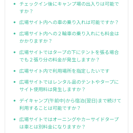
チェックイン後にキャンプ場の出入りは可能で
すか？
広場サイト内への車の乗り入れは可能ですか？
広場サイト内への２輪車の乗り入れにも料金は
かかりますか？
広場サイトではタープの下にテントを張る場合
でも２張り分の料金が発生しますか？
広場サイト内で利用場所を指定したいです
広場サイトではレンタル品のテントやタープに
サイト使用料は発生しますか？
デイキャンプ(午前中)から宿泊(翌日)まで続けて
利用することは可能ですか？
広場サイトではオーニングやカーサイドタープ
は車とは別料金になりますか？