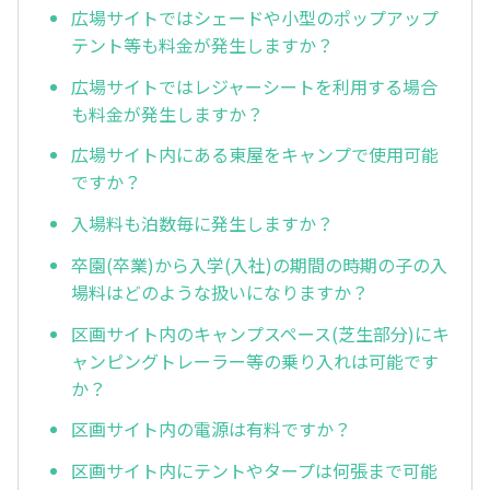
広場サイトではシェードや小型のポップアップ
テント等も料金が発生しますか？
広場サイトではレジャーシートを利用する場合
も料金が発生しますか？
広場サイト内にある東屋をキャンプで使用可能
ですか？
入場料も泊数毎に発生しますか？
卒園(卒業)から入学(入社)の期間の時期の子の入
場料はどのような扱いになりますか？
区画サイト内のキャンプスペース(芝生部分)にキ
ャンピングトレーラー等の乗り入れは可能です
か？
区画サイト内の電源は有料ですか？
区画サイト内にテントやタープは何張まで可能