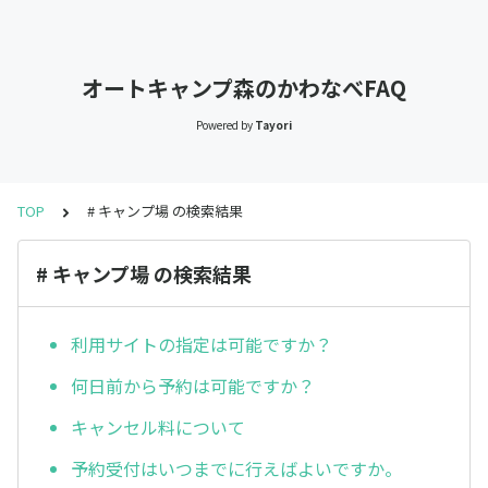
オートキャンプ森のかわなべFAQ
Powered by
Tayori
TOP
# キャンプ場 の検索結果
# キャンプ場 の検索結果
利用サイトの指定は可能ですか？
何日前から予約は可能ですか？
キャンセル料について
予約受付はいつまでに行えばよいですか。