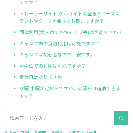
ですか？
トレーラーサイト,ゲルサイトの空きスペースに
テントやタープを張っても良いですか？
団体利用(大人数でのキャンプ等)は可能ですか？
キャンプ場の貸切利用は可能ですか？
キャンプは初心者なので不安です。
車中泊での利用は可能ですか？
定休日はありますか
水曜,木曜が定休日ですが、火曜日は宿泊できま
すか？
# キャンプ場
# 予約
# 料金
# 規約・ルール