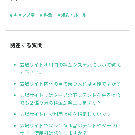
# キャンプ場
# 料金
# 規約・ルール
関連する質問
広場サイト利用時の料金システムについて教え
て下さい。
広場サイト内への車の乗り入れは可能ですか？
広場サイトではタープの下にテントを張る場合
でも２張り分の料金が発生しますか？
広場サイト内で利用場所を指定したいです
広場サイトではレンタル品のテントやタープに
サイト使用料は発生しますか？