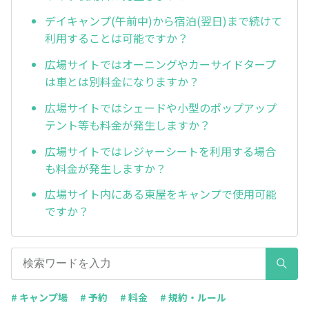
デイキャンプ(午前中)から宿泊(翌日)まで続けて
利用することは可能ですか？
広場サイトではオーニングやカーサイドタープ
は車とは別料金になりますか？
広場サイトではシェードや小型のポップアップ
テント等も料金が発生しますか？
広場サイトではレジャーシートを利用する場合
も料金が発生しますか？
広場サイト内にある東屋をキャンプで使用可能
ですか？
# キャンプ場
# 予約
# 料金
# 規約・ルール