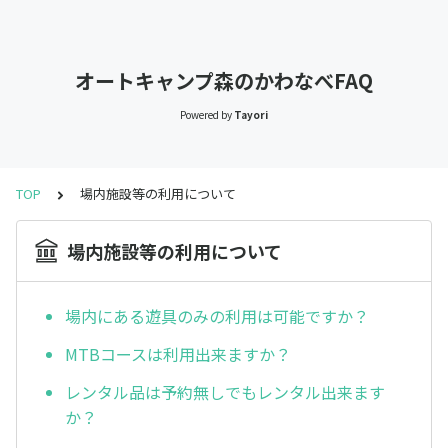
オートキャンプ森のかわなべFAQ
Powered by
Tayori
TOP
場内施設等の利用について
場内施設等の利用について
場内にある遊具のみの利用は可能ですか？
MTBコースは利用出来ますか？
レンタル品は予約無しでもレンタル出来ます
か？