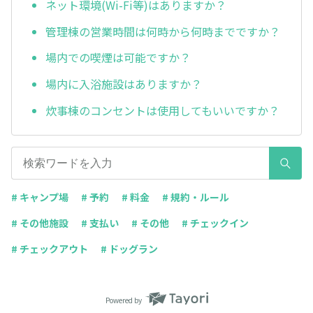
ネット環境(Wi-Fi等)はありますか？
管理棟の営業時間は何時から何時までですか？
場内での喫煙は可能ですか？
場内に入浴施設はありますか？
炊事棟のコンセントは使用してもいいですか？
# キャンプ場
# 予約
# 料金
# 規約・ルール
# その他施設
# 支払い
# その他
# チェックイン
# チェックアウト
# ドッグラン
Powered by