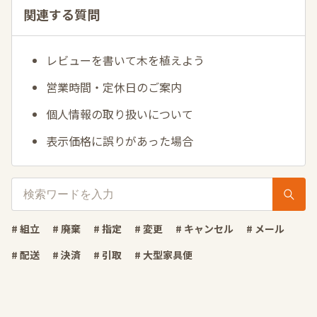
関連する質問
レビューを書いて木を植えよう
営業時間・定休日のご案内
個人情報の取り扱いについて
表示価格に誤りがあった場合
# 組立
# 廃棄
# 指定
# 変更
# キャンセル
# メール
# 配送
# 決済
# 引取
# 大型家具便