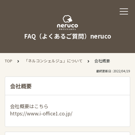
FAQ（よくあるご質問）neruco
TOP
「ネルコンシェルジュ」について
会社概要
最終更新日 : 2022/04/19
会社概要
会社概要はこちら
https://www.i-office1.co.jp/