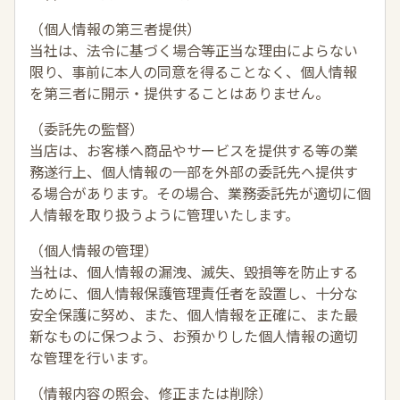
（個人情報の第三者提供）
当社は、法令に基づく場合等正当な理由によらない
限り、事前に本人の同意を得ることなく、個人情報
を第三者に開示・提供することはありません。
（委託先の監督）
当店は、お客様へ商品やサービスを提供する等の業
務遂行上、個人情報の一部を外部の委託先へ提供す
る場合があります。その場合、業務委託先が適切に個
人情報を取り扱うように管理いたします。
（個人情報の管理）
当社は、個人情報の漏洩、滅失、毀損等を防止する
ために、個人情報保護管理責任者を設置し、十分な
安全保護に努め、また、個人情報を正確に、また最
新なものに保つよう、お預かりした個人情報の適切
な管理を行います。
（情報内容の照会、修正または削除）