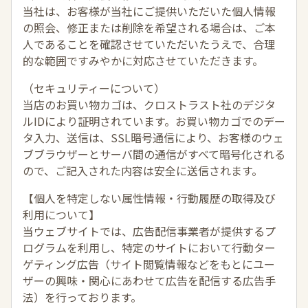
当社は、お客様が当社にご提供いただいた個人情報
の照会、修正または削除を希望される場合は、ご本
人であることを確認させていただいたうえで、合理
的な範囲ですみやかに対応させていただきます。
（セキュリティーについて）
当店のお買い物カゴは、クロストラスト社のデジタ
ルIDにより証明されています。お買い物カゴでのデー
タ入力、送信は、SSL暗号通信により、お客様のウェ
ブブラウザーとサーバ間の通信がすべて暗号化される
ので、ご記入された内容は安全に送信されます。
【個人を特定しない属性情報・行動履歴の取得及び
利用について】
当ウェブサイトでは、広告配信事業者が提供するプ
ログラムを利用し、特定のサイトにおいて行動ター
ゲティング広告（サイト閲覧情報などをもとにユー
ザーの興味・関心にあわせて広告を配信する広告手
法）を行っております。