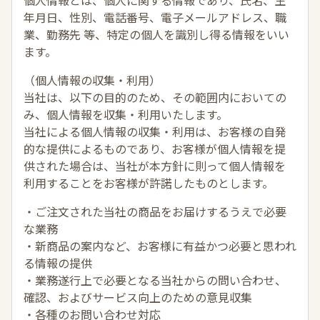
個人情報とは、個人に関する情報であり、氏名、生
年月日、性別、電話番号、電子メールアドレス、職
業、勤務先 等、特定の個人を識別し得る情報をいい
ます。
（個人情報の収集・利用）
当社は、以下の目的のため、その範囲内においての
み、個人情報を収集・利用いたします。
当社による個人情報の収集・利用は、お客様の自発
的な提供によるものであり、お客様が個人情報を提
供された場合は、当社が本方針に則って個人情報を
利用することをお客様が許諾したものとします。
・ご注文された当社の商品をお届けするうえで必要
な業務
・新商品の案内など、お客様に有益かつ必要と思われ
る情報の提供
・業務遂行上で必要となる当社からの問い合わせ、
確認、およびサービス向上のための意見収集
・各種のお問い合わせ対応