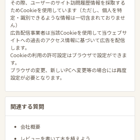
その際、ユーザーのサイト訪問履歴情報を採取する
ためCookieを使用しています（ただし、個人を特
定・識別できるような情報は一切含まれておりませ
ん）
広告配信事業者は当該Cookieを使用して当ウェブサ
イトへの過去のアクセス情報に基づいて広告を配信
します。
Cookieの利用の許可設定はブラウザで設定ができま
す。
ブラウザの変更、新しいPCへ変更等の場合には再度
設定が必要となります。
関連する質問
会社概要
レビューを書いて木を植えよう