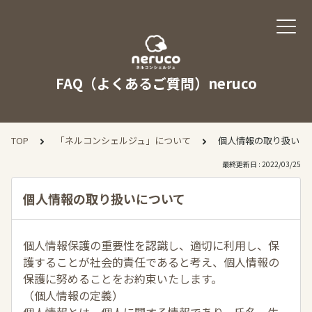
FAQ（よくあるご質問）neruco
TOP
「ネルコンシェルジュ」について
個人情報の取り扱いに
最終更新日 : 2022/03/25
個人情報の取り扱いについて
個人情報保護の重要性を認識し、適切に利用し、保
護することが社会的責任であると考え、個人情報の
保護に努めることをお約束いたします。
（個人情報の定義）