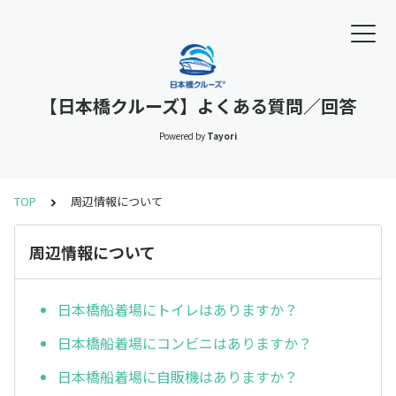
【日本橋クルーズ】よくある質問／回答
Powered by
Tayori
TOP
周辺情報について
周辺情報について
日本橋船着場にトイレはありますか？
日本橋船着場にコンビニはありますか？
日本橋船着場に自販機はありますか？