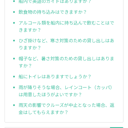
船内で英語のガイドはありますか？
飲食物の持ち込みはできますか？
アルコール類を船内に持ち込んで飲むことはで
きますか？
ひざ掛けなど、寒さ対策のための貸し出しはあ
りますか？
帽子など、暑さ対策のための貸し出しはありま
すか？
船にトイレはありますでしょうか？
雨が降りそうな場合、レインコート（カッパ）
は用意したほうがよいですか？
雨天の影響でクルーズが中止となった場合、返
金はしてもらえますか？