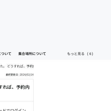
について
集合場所について
もっと見る
た。 どうすれば、予約内容を確認できますか？
最終更新日 : 2026/02/14
すれば、予約内
ードでログイン