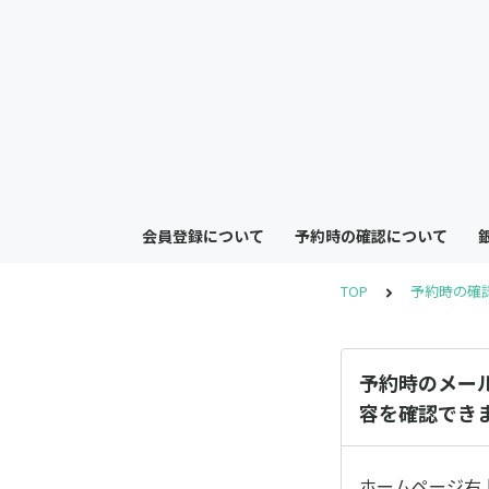
会員登録について
予約時の確認について
TOP
予約時の確
予約時のメー
容を確認でき
ホームページ右