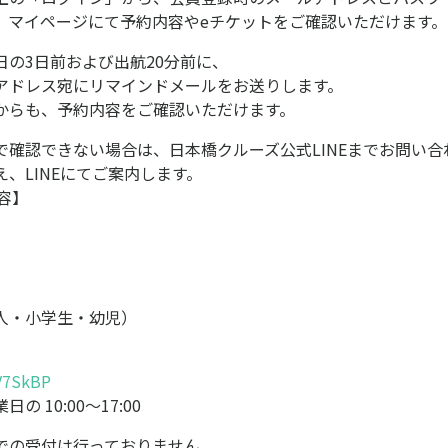
、マイページにて予約内容やeチケットをご確認いただけます。
日の3日前および出航20分前に、
アドレス宛にリマインドメールをお送りします。
からも、予約内容をご確認いただけます。
で確認できない場合は、日本橋クルーズ公式LINEまでお問い合
、LINEにてご案内します。
内容】
人・小学生・幼児）
6V7SkBP
 10:00〜17:00
での受付は行っておりません。