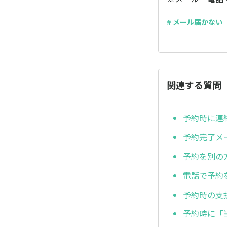
# メール届かない
関連する質問
予約時に連
予約完了メ
予約を別の
電話で予約
予約時の支
予約時に「