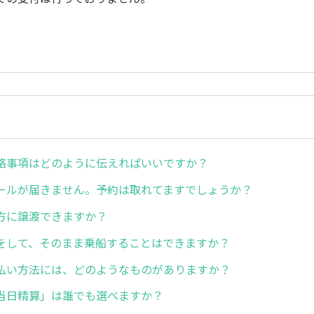
絡事項はどのように伝えればいいですか？
ールが届きません。予約は取れてますでしょうか？
方に譲渡できますか？
をして、そのまま乗船することはできますか？
払い方法には、どのようなものがありますか？
当日精算」は誰でも選べますか？