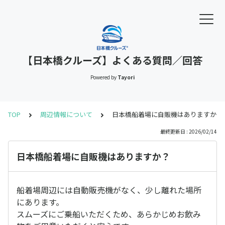
【日本橋クルーズ】よくある質問／回答
Powered by
Tayori
TOP
周辺情報について
日本橋船着場に自販機はありますか？
最終更新日 : 2026/02/14
日本橋船着場に自販機はありますか？
船着場周辺には自動販売機がなく、少し離れた場所
にあります。
スムーズにご乗船いただくため、あらかじめお飲み