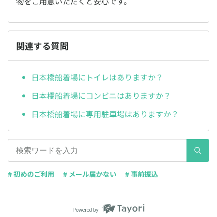
物をご用意いただくと安心です。
関連する質問
日本橋船着場にトイレはありますか？
日本橋船着場にコンビニはありますか？
日本橋船着場に専用駐車場はありますか？
# 初めのご利用
# メール届かない
# 事前振込
Powered by