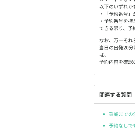
以下のいずれか
・「予約番号」
・予約番号を控
できる限り、予
なお、万一それ
当日の出発20
ば、
予約内容を確認
関連する質問
乗船までの
予約なしで