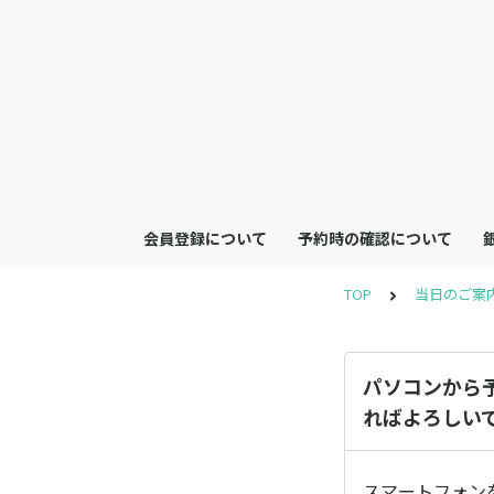
会員登録について
予約時の確認について
TOP
当日のご案
パソコンから
ればよろしい
スマートフォン